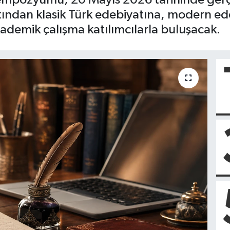
atından klasik Türk edebiyatına, modern ed
ademik çalışma katılımcılarla buluşacak.