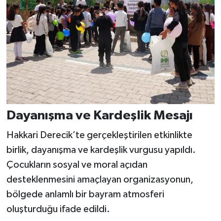
Dayanışma ve Kardeşlik Mesajı
Hakkari Derecik’te gerçekleştirilen etkinlikte
birlik, dayanışma ve kardeşlik vurgusu yapıldı.
Çocukların sosyal ve moral açıdan
desteklenmesini amaçlayan organizasyonun,
bölgede anlamlı bir bayram atmosferi
oluşturduğu ifade edildi.