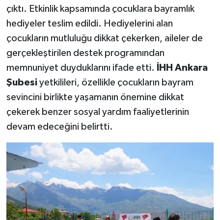
çıktı. Etkinlik kapsamında çocuklara bayramlık
hediyeler teslim edildi. Hediyelerini alan
çocukların mutluluğu dikkat çekerken, aileler de
gerçekleştirilen destek programından
memnuniyet duyduklarını ifade etti.
İHH Ankara
Şubesi
yetkilileri, özellikle çocukların bayram
sevincini birlikte yaşamanın önemine dikkat
çekerek benzer sosyal yardım faaliyetlerinin
devam edeceğini belirtti.