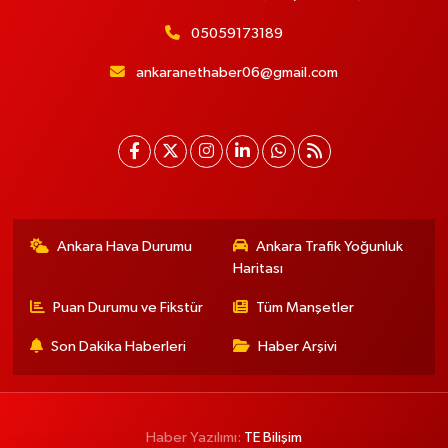
05059173189
ankaranethaber06@gmail.com
Ankara Hava Durumu
Ankara Trafik Yoğunluk
Haritası
Puan Durumu ve Fikstür
Tüm Manşetler
Son Dakika Haberleri
Haber Arşivi
Haber Yazılımı:
TE Bilişim