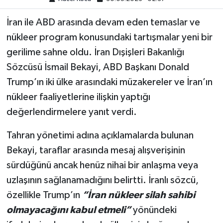
İran ile ABD arasında devam eden temaslar ve
nükleer program konusundaki tartışmalar yeni bir
gerilime sahne oldu. İran Dışişleri Bakanlığı
Sözcüsü İsmail Bekayi, ABD Başkanı Donald
Trump’ın iki ülke arasındaki müzakereler ve İran’ın
nükleer faaliyetlerine ilişkin yaptığı
değerlendirmelere yanıt verdi.
Tahran yönetimi adına açıklamalarda bulunan
Bekayi, taraflar arasında mesaj alışverişinin
sürdüğünü ancak henüz nihai bir anlaşma veya
uzlaşının sağlanamadığını belirtti. İranlı sözcü,
özellikle Trump’ın
“İran nükleer silah sahibi
olmayacağını kabul etmeli”
yönündeki