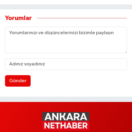
Yorumlar
Gönder