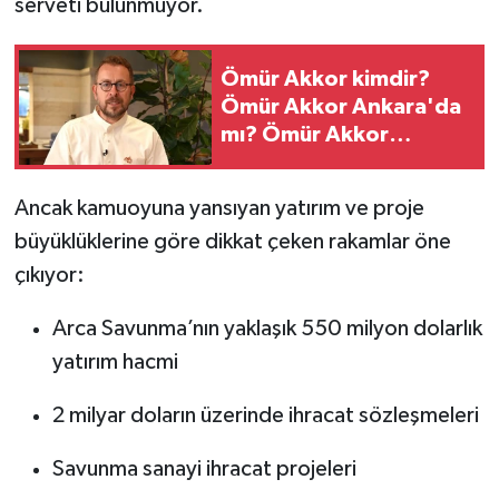
serveti bulunmuyor.
Ömür Akkor kimdir?
Ömür Akkor Ankara'da
mı? Ömür Akkor
kardeşi kimdir?
Ancak kamuoyuna yansıyan yatırım ve proje
büyüklüklerine göre dikkat çeken rakamlar öne
çıkıyor:
Arca Savunma’nın yaklaşık 550 milyon dolarlık
yatırım hacmi
2 milyar doların üzerinde ihracat sözleşmeleri
Savunma sanayi ihracat projeleri