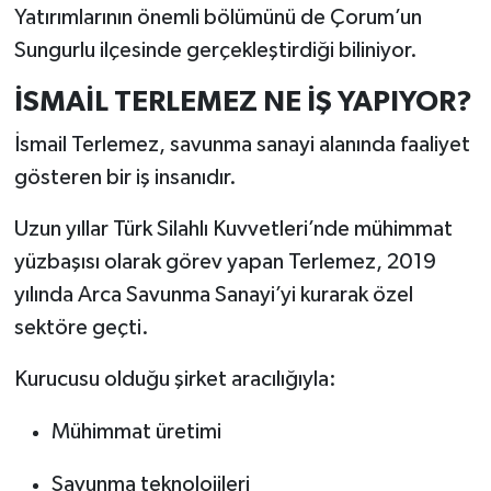
Yatırımlarının önemli bölümünü de Çorum’un
Sungurlu ilçesinde gerçekleştirdiği biliniyor.
İSMAİL TERLEMEZ NE İŞ YAPIYOR?
İsmail Terlemez, savunma sanayi alanında faaliyet
gösteren bir iş insanıdır.
Uzun yıllar Türk Silahlı Kuvvetleri’nde mühimmat
yüzbaşısı olarak görev yapan Terlemez, 2019
yılında Arca Savunma Sanayi’yi kurarak özel
sektöre geçti.
Kurucusu olduğu şirket aracılığıyla:
Mühimmat üretimi
Savunma teknolojileri