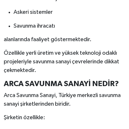
Askeri sistemler
Savunma ihracatı
alanlarında faaliyet göstermektedir.
Özellikle yerli üretim ve yüksek teknoloji odaklı
projeleriyle savunma sanayi çevrelerinde dikkat
çekmektedir.
ARCA SAVUNMA SANAYİ NEDİR?
Arca Savunma Sanayi, Türkiye merkezli savunma
sanayi şirketlerinden biridir.
Şirketin özellikle: