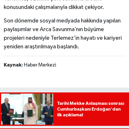
konusundaki çalışmalarıyla dikkat çekiyor.
Son dönemde sosyal medyada hakkında yapılan
paylaşımlar ve Arca Savunma’nın büyüme
projeleri nedeniyle Terlemez’in hayatı ve kariyeri
yeniden araştırılmaya başlandı.
Kaynak:
Haber Merkezi
Tarihi Mekke Anlaşması sonrası
Cumhurbaşkanı Erdoğan'dan
ilk açıklama!