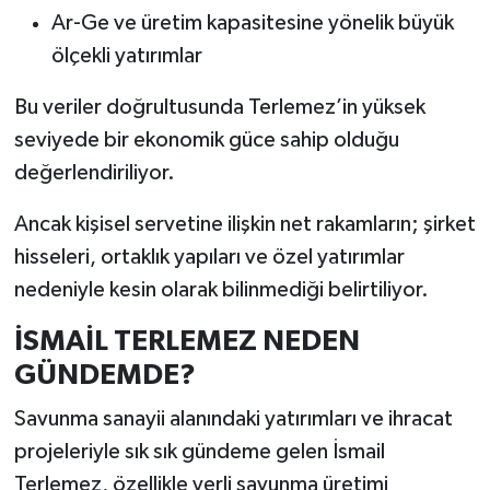
Ar-Ge ve üretim kapasitesine yönelik büyük
ölçekli yatırımlar
Bu veriler doğrultusunda Terlemez’in yüksek
seviyede bir ekonomik güce sahip olduğu
değerlendiriliyor.
Ancak kişisel servetine ilişkin net rakamların; şirket
hisseleri, ortaklık yapıları ve özel yatırımlar
nedeniyle kesin olarak bilinmediği belirtiliyor.
İSMAİL TERLEMEZ NEDEN
GÜNDEMDE?
Savunma sanayii alanındaki yatırımları ve ihracat
projeleriyle sık sık gündeme gelen İsmail
Terlemez, özellikle yerli savunma üretimi