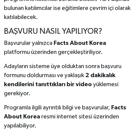
bulunan katılımcılar ise eğitimlere çevrim içi olarak
katılabilecek.
BAŞVURU NASIL YAPILIYOR?
Başvurular yalnızca
Facts About Korea
platformu üzerinden gerçekleştiriliyor.
Adayların sisteme üye olduktan sonra başvuru
formunu doldurması ve yaklaşık
2 dakikalık
kendilerini tanıttıkları bir video
yüklemesi
gerekiyor.
Programla ilgili ayrıntılı bilgi ve başvurular,
Facts
About Korea
resmi internet sitesi üzerinden
yapılabiliyor.