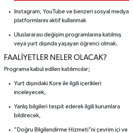
gündür gelip
alınmadı”
Instagram, YouTube ve benzeri sosyal medya
platformlarını aktif kullanmak
Uluslararası değişim programlarına katılmış
veya yurt dışında yaşayan öğrenci olmak.
FAALİYETLER NELER OLACAK?
Programa kabul edilen katılımcılar;
Yurt dışındaki Kore ile ilgili içerikleri
inceleyecek,
Yanlış bilgileri tespit ederek ilgili kurumlara
bildirecek,
"Doğru Bilgilendirme Hizmeti"ni çevrim içi ve