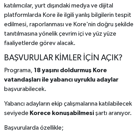
katılımcılar, yurt dışındaki medya ve dijital
platformlarda Kore ile ilgili yanlış bilgilerin tespit
edilmesi, raporlanması ve Kore'nin doğru şekilde
tanıtılmasına yönelik çevrim içi ve yüz yüze
faaliyetlerde görev alacak.
BAŞVURULAR KİMLER İÇİN AÇIK?
Programa,
18 yaşını doldurmuş Kore
vatandaşları ile yabancı uyruklu adaylar
başvurabilecek.
Yabancı adayların ekip çalışmalarına katılabilecek
seviyede
Korece konuşabilmesi
şartı aranıyor.
Başvurularda özellikle;