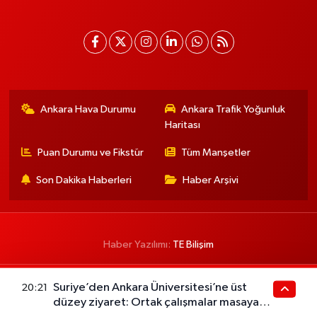
Ankara Hava Durumu
Ankara Trafik Yoğunluk
Haritası
Puan Durumu ve Fikstür
Tüm Manşetler
Son Dakika Haberleri
Haber Arşivi
Haber Yazılımı:
TE Bilişim
Suriye’den Ankara Üniversitesi’ne üst
20:21
düzey ziyaret: Ortak çalışmalar masaya