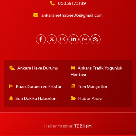
05059173189
ankaranethaber06@gmail.com
Ankara Hava Durumu
Ankara Trafik Yoğunluk
Haritası
Puan Durumu ve Fikstür
Tüm Manşetler
Son Dakika Haberleri
Haber Arşivi
Haber Yazılımı:
TE Bilişim