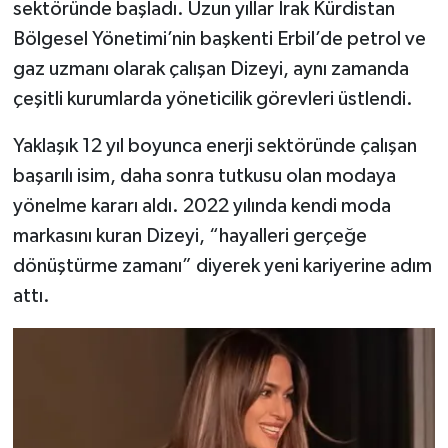
sektöründe başladı. Uzun yıllar Irak Kürdistan
Bölgesel Yönetimi’nin başkenti Erbil’de petrol ve
gaz uzmanı olarak çalışan Dizeyi, aynı zamanda
çeşitli kurumlarda yöneticilik görevleri üstlendi.
Yaklaşık 12 yıl boyunca enerji sektöründe çalışan
başarılı isim, daha sonra tutkusu olan modaya
yönelme kararı aldı. 2022 yılında kendi moda
markasını kuran Dizeyi, “hayalleri gerçeğe
dönüştürme zamanı” diyerek yeni kariyerine adım
attı.