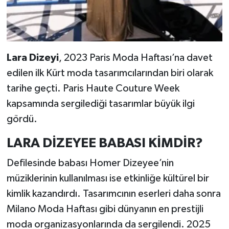
Lara Dizeyi
, 2023 Paris Moda Haftası’na davet
edilen ilk Kürt moda tasarımcılarından biri olarak
tarihe geçti. Paris Haute Couture Week
kapsamında sergilediği tasarımlar büyük ilgi
gördü.
LARA DİZEYEE BABASI KİMDİR?
Defilesinde babası Homer Dizeyee’nin
müziklerinin kullanılması ise etkinliğe kültürel bir
kimlik kazandırdı. Tasarımcının eserleri daha sonra
Milano Moda Haftası gibi dünyanın en prestijli
moda organizasyonlarında da sergilendi. 2025