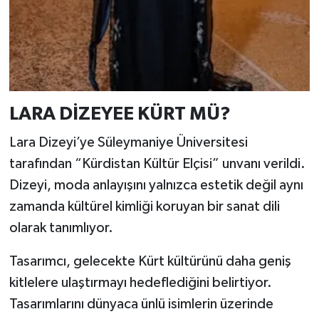
LARA DİZEYEE KÜRT MÜ?
Lara Dizeyi’ye Süleymaniye Üniversitesi
tarafından “Kürdistan Kültür Elçisi” unvanı verildi.
Dizeyi, moda anlayışını yalnızca estetik değil aynı
zamanda kültürel kimliği koruyan bir sanat dili
olarak tanımlıyor.
Tasarımcı, gelecekte Kürt kültürünü daha geniş
kitlelere ulaştırmayı hedeflediğini belirtiyor.
Tasarımlarını dünyaca ünlü isimlerin üzerinde