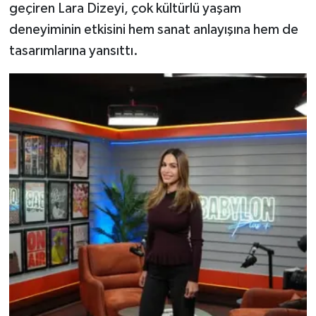
geçiren Lara Dizeyi, çok kültürlü yaşam
deneyiminin etkisini hem sanat anlayışına hem de
tasarımlarına yansıttı.