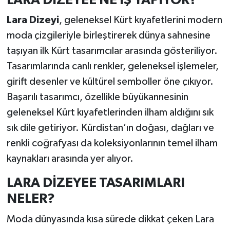
Lara Dizeyi
, geleneksel Kürt kıyafetlerini modern
moda çizgileriyle birleştirerek dünya sahnesine
taşıyan ilk Kürt tasarımcılar arasında gösteriliyor.
Tasarımlarında canlı renkler, geleneksel işlemeler,
girift desenler ve kültürel semboller öne çıkıyor.
Başarılı tasarımcı, özellikle büyükannesinin
geleneksel Kürt kıyafetlerinden ilham aldığını sık
sık dile getiriyor. Kürdistan’ın doğası, dağları ve
renkli coğrafyası da koleksiyonlarının temel ilham
kaynakları arasında yer alıyor.
LARA DİZEYEE TASARIMLARI
NELER?
Moda dünyasında kısa sürede dikkat çeken Lara