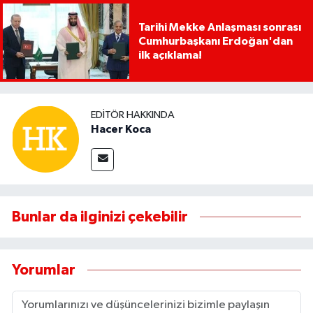
Tarihi Mekke Anlaşması sonrası
Cumhurbaşkanı Erdoğan'dan
ilk açıklama!
EDITÖR HAKKINDA
Hacer Koca
Bunlar da ilginizi çekebilir
Yorumlar