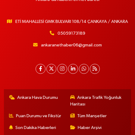
ETİ MAHALLESİ GMK BULVARI 108/14 ÇANKAYA / ANKARA
05059173189
ankaranethaber06@gmail.com
Ankara Hava Durumu
Ankara Trafik Yoğunluk
Haritası
Puan Durumu ve Fikstür
Tüm Manşetler
Son Dakika Haberleri
Haber Arşivi