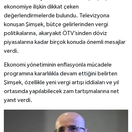
ekonomiye ilişkin dikkat çeken
değerlendirmelerde bulundu. Televizyona
konuşan Şimşek, bütçe gelirlerinden vergi
politikalarına, akaryakıt ÖTV’sinden döviz
piyasalarına kadar birçok konuda önemli mesajlar
verdi.
Ekonomi yönetiminin enflasyonla mücadele
programına kararlılıkla devam ettiğini belirten
Şimşek, özellikle yeni vergi artışı iddiaları ve yıl
ortasında yapılabilecek zam tartışmalarına net
yanıt verdi.