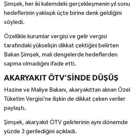
Şimşek, her iki kalemdeki gerçekleşmenin yıl sonu
hedeflerinin yaklaşık üçte birine denk geldiğini
söyledi.
Özellikle kurumlar vergisi ve gelir vergisi
tarafındaki yükselişin dikkat çektiğini belirten
Bakan Şimşek, mali dengelerde hedeflerden
sapma olmadığını ifade etti.
AKARYAKIT ÖTV’SİNDE DÜŞÜŞ
Hazine ve Maliye Bakanı, akaryakıttan alınan Özel
Tüketim Vergisi’ne ilişkin de dikkat çeken veriler
paylaştı.
Şimşek, akaryakıt ÖTV gelirlerinin aynı dönemde
yüzde 3 gerilediğini açıkladı.