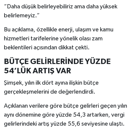
“Daha düşük belirleyebiliriz ama daha yüksek
belirlemeyiz.”
Bu açıklama, özellikle enerji, ulaşım ve kamu
hizmetleri tarifelerine yönelik olası zam
beklentileri açısından dikkat çekti.
BÜTÇE GELİRLERİNDE YÜZDE
54’LÜK ARTIŞ VAR
Şimşek, yılın ilk dört ayına ilişkin bütçe
gerçekleşmelerini de değerlendirdi.
Açıklanan verilere göre bütçe gelirleri geçen yılın
aynı dönemine göre yüzde 54,3 artarken, vergi
gelirlerindeki artış yüzde 55,6 seviyesine ulaştı.