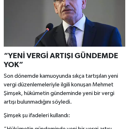
“YENİ VERGİ ARTIŞI GÜNDEMDE
YOK”
Son dönemde kamuoyunda sıkça tartışılan yeni
vergi düzenlemeleriyle ilgili konuşan Mehmet
Şimşek, hükümetin gündeminde yeni bir vergi
artışı bulunmadığını söyledi.
Şimşek şu ifadeleri kullandı: