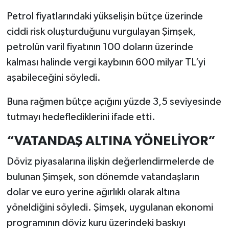
Petrol fiyatlarındaki yükselişin bütçe üzerinde
ciddi risk oluşturduğunu vurgulayan Şimşek,
petrolün varil fiyatının 100 doların üzerinde
kalması halinde vergi kaybının 600 milyar TL’yi
aşabileceğini söyledi.
Buna rağmen bütçe açığını yüzde 3,5 seviyesinde
tutmayı hedeflediklerini ifade etti.
“VATANDAŞ ALTINA YÖNELİYOR”
Döviz piyasalarına ilişkin değerlendirmelerde de
bulunan Şimşek, son dönemde vatandaşların
dolar ve euro yerine ağırlıklı olarak altına
yöneldiğini söyledi. Şimşek, uygulanan ekonomi
programının döviz kuru üzerindeki baskıyı