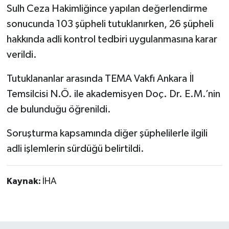
Sulh Ceza Hakimliğince yapılan değerlendirme
sonucunda 103 şüpheli tutuklanırken, 26 şüpheli
hakkında adli kontrol tedbiri uygulanmasına karar
verildi.
Tutuklananlar arasında TEMA Vakfı Ankara İl
Temsilcisi N.Ö. ile akademisyen Doç. Dr. E.M.’nin
de bulunduğu öğrenildi.
Soruşturma kapsamında diğer şüphelilerle ilgili
adli işlemlerin sürdüğü belirtildi.
Kaynak:
İHA