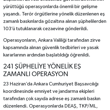
yürüttüğü operasyonlarda önemli bir gelişme
yaşandı. Terör örgütlerine yönelik düzenlenen eş
zamanlı baskınlarda gözaltına alınan şüphelilerden
103’ü tutuklanarak cezaevine gönderildi.
Operasyonların, Ankara Valiliği tarafından zirve
kapsamında alınan güvenlik tedbirleri ve yasak
kararlarının ardından başlatıldığı öğrenildi.
241 ŞÜPHELİYE YÖNELİK EŞ
ZAMANLI OPERASYON
23 Haziran’da Ankara Cumhuriyet Başsavcılığı
koordinesinde emniyet ve jandarma ekipleri
tarafından çok sayıda adrese eş zamanlı baskın
düzenlendi. Operasyonlarda DEAŞ, TKP/ML,