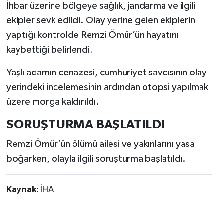
İhbar üzerine bölgeye sağlık, jandarma ve ilgili
ekipler sevk edildi. Olay yerine gelen ekiplerin
yaptığı kontrolde Remzi Ömür’ün hayatını
kaybettiği belirlendi.
Yaşlı adamın cenazesi, cumhuriyet savcısının olay
yerindeki incelemesinin ardından otopsi yapılmak
üzere morga kaldırıldı.
SORUŞTURMA BAŞLATILDI
Remzi Ömür’ün ölümü ailesi ve yakınlarını yasa
boğarken, olayla ilgili soruşturma başlatıldı.
Kaynak:
İHA