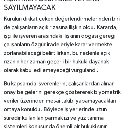
SAYILMAYACAK
Kurulun dikkat çeken değerlendirmelerinden biri
de çalışanların açık rızasına ilişkin oldu. Kararda,
işçi ile işveren arasındaki ilişkinin doğası gereği
çalışanların özgür iradeleriyle karar vermekte
zorlanabileceği belirtilirken, bu nedenle açık
rızanın her zaman geçerli bir hukuki dayanak
olarak kabul edilemeyeceği vurgulandı.
Bu kapsamda işverenlerin, çalışanlardan alınan
onay belgelerini gerekçe göstererek biyometrik
veriler üzerinden mesai takibi yapamayacakları
ortaya konuldu. Böylece iş yerlerinde uzun
süredir kullanılan parmak izi ve yüz tanıma
sistemleri konusunda önemli bir hukuki sınır