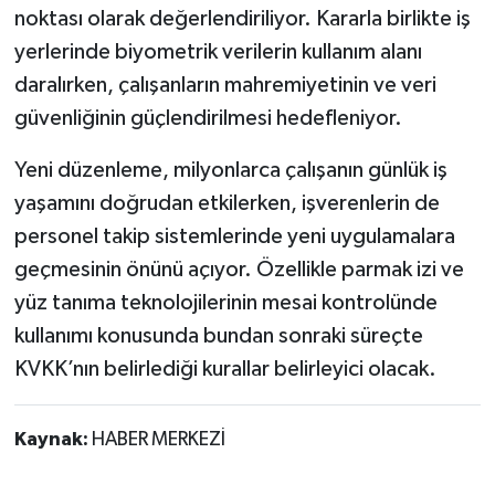
noktası olarak değerlendiriliyor. Kararla birlikte iş
yerlerinde biyometrik verilerin kullanım alanı
daralırken, çalışanların mahremiyetinin ve veri
güvenliğinin güçlendirilmesi hedefleniyor.
Yeni düzenleme, milyonlarca çalışanın günlük iş
yaşamını doğrudan etkilerken, işverenlerin de
personel takip sistemlerinde yeni uygulamalara
geçmesinin önünü açıyor. Özellikle parmak izi ve
yüz tanıma teknolojilerinin mesai kontrolünde
kullanımı konusunda bundan sonraki süreçte
KVKK’nın belirlediği kurallar belirleyici olacak.
Kaynak:
HABER MERKEZİ