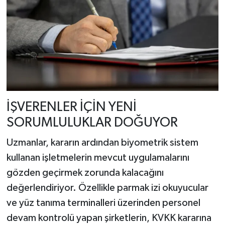
İŞVERENLER İÇİN YENİ
SORUMLULUKLAR DOĞUYOR
Uzmanlar, kararın ardından biyometrik sistem
kullanan işletmelerin mevcut uygulamalarını
gözden geçirmek zorunda kalacağını
değerlendiriyor. Özellikle parmak izi okuyucular
ve yüz tanıma terminalleri üzerinden personel
devam kontrolü yapan şirketlerin, KVKK kararına