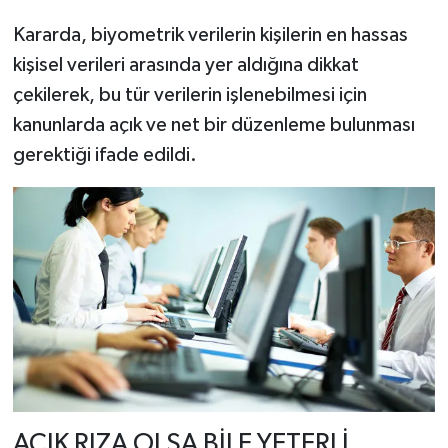
Kararda, biyometrik verilerin kişilerin en hassas
kişisel verileri arasında yer aldığına dikkat
çekilerek, bu tür verilerin işlenebilmesi için
kanunlarda açık ve net bir düzenleme bulunması
gerektiği ifade edildi.
AÇIK RIZA OLSA BİLE YETERLİ