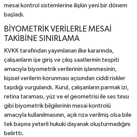
mesai kontrol sistemlerine ilişkin yeni bir dönem
başladı.
BİYOMETRİK VERİLERLE MESAİ
TAKİBİNE SINIRLAMA
KVKK tarafından yayımlanan ilke kararında,
çalışanların işe giriş ve çıkış saatlerinin tespiti
amacıyla biyometrik verilerinin işlenmesinin,
kişisel verilerin korunması açısından ciddi riskler
taşıdığı vurgulandı. Kurul, çalışanların parmak izi,
retina taraması, yüz ve el geometrisi ile ses tınısı
gibi biyometrik bilgilerinin mesai kontrolü
amacıyla kullanılmasının, açık rıza verilmiş olsa bile
tek başına yeterli hukuki dayanak oluşturmadığını
belirtti.