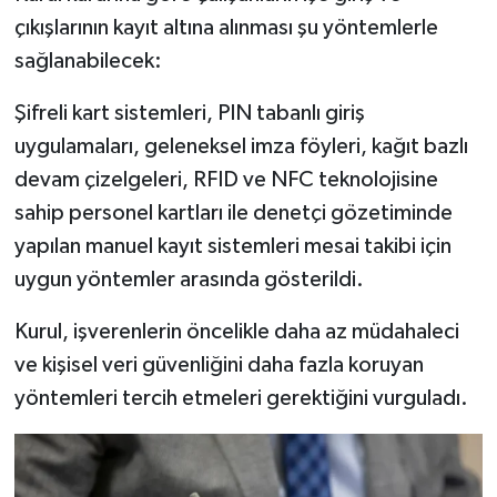
çıkışlarının kayıt altına alınması şu yöntemlerle
sağlanabilecek:
Şifreli kart sistemleri, PIN tabanlı giriş
uygulamaları, geleneksel imza föyleri, kağıt bazlı
devam çizelgeleri, RFID ve NFC teknolojisine
sahip personel kartları ile denetçi gözetiminde
yapılan manuel kayıt sistemleri mesai takibi için
uygun yöntemler arasında gösterildi.
Kurul, işverenlerin öncelikle daha az müdahaleci
ve kişisel veri güvenliğini daha fazla koruyan
yöntemleri tercih etmeleri gerektiğini vurguladı.