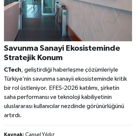
Savunma Sanayi Ekosisteminde
Stratejik Konum
CTech
, geliştirdiği haberleşme çözümleriyle
Türkiye’nin savunma sanayii ekosisteminde kritik
bir rol üstleniyor. EFES-2026 katılımı, şirketin
saha performansı ve teknoloji kabiliyetinin
uluslararası kullanıcılar nezdinde görünürlüğünü
artırdı.
Kaynak:
Cansel Yıldız