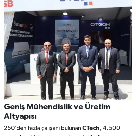
Geniş Mühendislik ve Üretim
Altyapısı
250’den fazla çalışanı bulunan
CTech
, 4.500