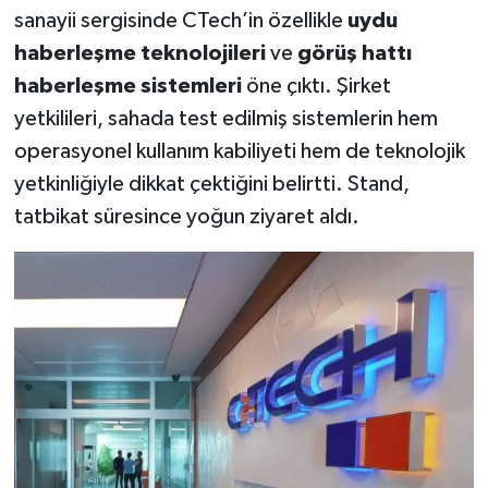
sanayii sergisinde CTech’in özellikle
uydu
haberleşme teknolojileri
ve
görüş hattı
haberleşme sistemleri
öne çıktı. Şirket
yetkilileri, sahada test edilmiş sistemlerin hem
operasyonel kullanım kabiliyeti hem de teknolojik
yetkinliğiyle dikkat çektiğini belirtti. Stand,
tatbikat süresince yoğun ziyaret aldı.