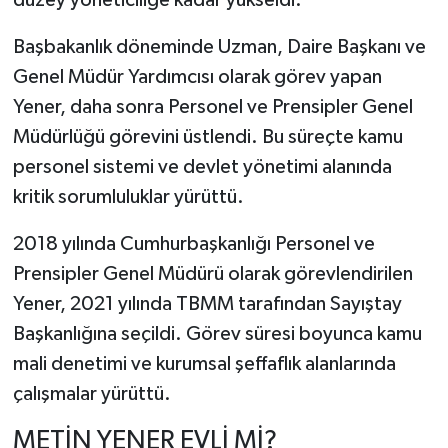
Başbakanlık döneminde Uzman, Daire Başkanı ve
Genel Müdür Yardımcısı olarak görev yapan
Yener, daha sonra Personel ve Prensipler Genel
Müdürlüğü görevini üstlendi. Bu süreçte kamu
personel sistemi ve devlet yönetimi alanında
kritik sorumluluklar yürüttü.
2018 yılında Cumhurbaşkanlığı Personel ve
Prensipler Genel Müdürü olarak görevlendirilen
Yener, 2021 yılında TBMM tarafından Sayıştay
Başkanlığına seçildi. Görev süresi boyunca kamu
mali denetimi ve kurumsal şeffaflık alanlarında
çalışmalar yürüttü.
METİN YENER EVLİ Mİ?