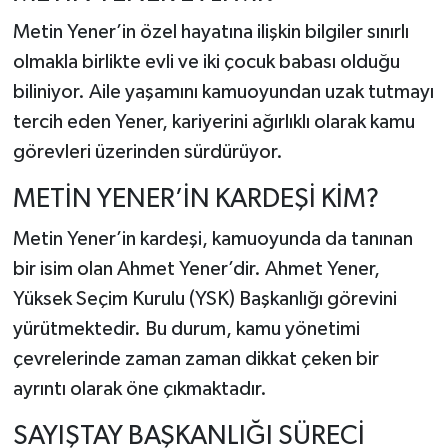
Metin Yener’in özel hayatına ilişkin bilgiler sınırlı
olmakla birlikte evli ve iki çocuk babası olduğu
biliniyor. Aile yaşamını kamuoyundan uzak tutmayı
tercih eden Yener, kariyerini ağırlıklı olarak kamu
görevleri üzerinden sürdürüyor.
METİN YENER’İN KARDEŞİ KİM?
Metin Yener’in kardeşi, kamuoyunda da tanınan
bir isim olan
Ahmet Yener
’dir. Ahmet Yener,
Yüksek Seçim Kurulu (YSK) Başkanlığı görevini
yürütmektedir. Bu durum, kamu yönetimi
çevrelerinde zaman zaman dikkat çeken bir
ayrıntı olarak öne çıkmaktadır.
SAYIŞTAY BAŞKANLIĞI SÜRECİ