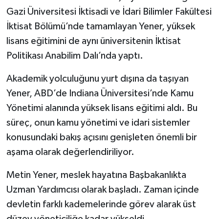
Gazi Üniversitesi
İktisadi ve İdari Bilimler Fakültesi
İktisat Bölümü’nde tamamlayan Yener, yüksek
lisans eğitimini de aynı üniversitenin İktisat
Politikası Anabilim Dalı’nda yaptı.
Akademik yolculuğunu yurt dışına da taşıyan
Yener, ABD’de Indiana Üniversitesi’nde Kamu
Yönetimi alanında yüksek lisans eğitimi aldı. Bu
süreç, onun kamu yönetimi ve idari sistemler
konusundaki bakış açısını genişleten önemli bir
aşama olarak değerlendiriliyor.
Metin Yener, meslek hayatına Başbakanlıkta
Uzman Yardımcısı olarak başladı. Zaman içinde
devletin farklı kademelerinde görev alarak üst
düzey yöneticiliğe kadar yükseldi.