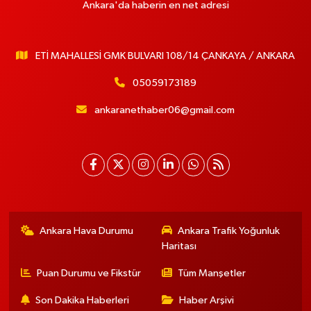
Ankara'da haberin en net adresi
ETİ MAHALLESİ GMK BULVARI 108/14 ÇANKAYA / ANKARA
05059173189
ankaranethaber06@gmail.com
Ankara Hava Durumu
Ankara Trafik Yoğunluk
Haritası
Puan Durumu ve Fikstür
Tüm Manşetler
Son Dakika Haberleri
Haber Arşivi