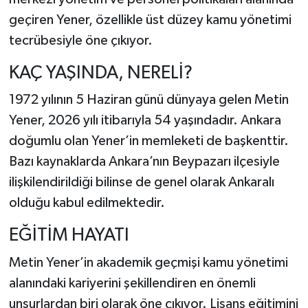
geçiren Yener, özellikle üst düzey kamu yönetimi
tecrübesiyle öne çıkıyor.
KAÇ YAŞINDA, NERELİ?
1972 yılının 5 Haziran günü dünyaya gelen Metin
Yener, 2026 yılı itibarıyla 54 yaşındadır. Ankara
doğumlu olan Yener’in memleketi de başkenttir.
Bazı kaynaklarda Ankara’nın Beypazarı ilçesiyle
ilişkilendirildiği bilinse de genel olarak Ankaralı
olduğu kabul edilmektedir.
EĞİTİM HAYATI
Metin Yener’in akademik geçmişi kamu yönetimi
alanındaki kariyerini şekillendiren en önemli
unsurlardan biri olarak öne çıkıyor. Lisans eğitimini