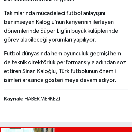
Takımlarında mücadeleci futbol anlayışını
benimseyen Kaloğlu’nun kariyerinin ilerleyen
dönemlerinde Süper Lig’in büyük kulüplerinde
görev alabileceği yorumları yapılıyor.
Futbol dünyasında hem oyunculuk geçmişi hem
de teknik direktörlük performansıyla adından söz
ettiren Sinan Kaloğlu, Türk futbolunun önemli
isimleri arasında gösterilmeye devam ediyor.
Kaynak:
HABER MERKEZİ