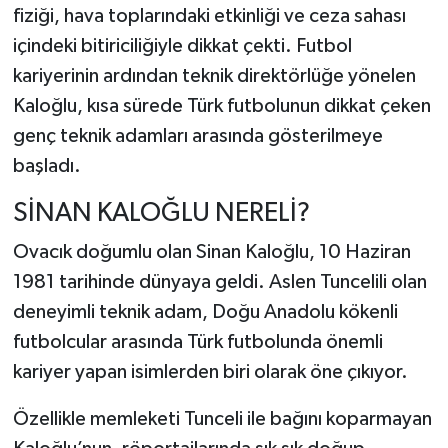
fiziği, hava toplarındaki etkinliği ve ceza sahası
içindeki bitiriciliğiyle dikkat çekti. Futbol
kariyerinin ardından teknik direktörlüğe yönelen
Kaloğlu, kısa sürede Türk futbolunun dikkat çeken
genç teknik adamları arasında gösterilmeye
başladı.
SİNAN KALOĞLU NERELİ?
Ovacık
doğumlu olan Sinan Kaloğlu, 10 Haziran
1981 tarihinde dünyaya geldi. Aslen Tuncelili olan
deneyimli teknik adam, Doğu Anadolu kökenli
futbolcular arasında Türk futbolunda önemli
kariyer yapan isimlerden biri olarak öne çıkıyor.
Özellikle memleketi Tunceli ile bağını koparmayan