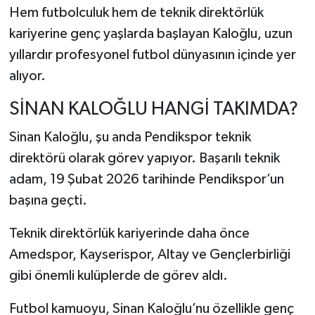
Hem futbolculuk hem de teknik direktörlük
kariyerine genç yaşlarda başlayan Kaloğlu, uzun
yıllardır profesyonel futbol dünyasının içinde yer
alıyor.
SİNAN KALOĞLU HANGİ TAKIMDA?
Sinan Kaloğlu, şu anda
Pendikspor
teknik
direktörü olarak görev yapıyor. Başarılı teknik
adam, 19 Şubat 2026 tarihinde Pendikspor’un
başına geçti.
Teknik direktörlük kariyerinde daha önce
Amedspor
,
Kayserispor
,
Altay
ve
Gençlerbirliği
gibi önemli kulüplerde de görev aldı.
Futbol kamuoyu, Sinan Kaloğlu’nu özellikle genç