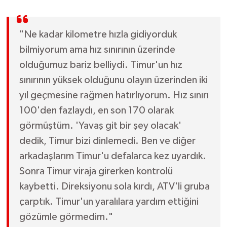
"Ne kadar kilometre hızla gidiyorduk
bilmiyorum ama hız sınırının üzerinde
olduğumuz bariz belliydi. Timur'un hız
sınırının yüksek olduğunu olayın üzerinden iki
yıl geçmesine rağmen hatırlıyorum. Hız sınırı
100'den fazlaydı, en son 170 olarak
görmüştüm. 'Yavaş git bir şey olacak'
dedik, Timur bizi dinlemedi. Ben ve diğer
arkadaşlarım Timur'u defalarca kez uyardık.
Sonra Timur viraja girerken kontrolü
kaybetti. Direksiyonu sola kırdı, ATV'li gruba
çarptık. Timur'un yaralılara yardım ettiğini
gözümle görmedim."