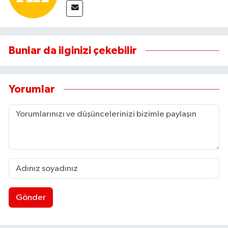
Bunlar da ilginizi çekebilir
Yorumlar
Gönder