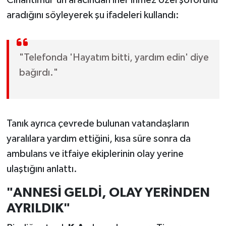
aradığını söyleyerek şu ifadeleri kullandı:
"Telefonda 'Hayatım bitti, yardım edin' diye
bağırdı."
Tanık ayrıca çevrede bulunan vatandaşların
yaralılara yardım ettiğini, kısa süre sonra da
ambulans ve itfaiye ekiplerinin olay yerine
ulaştığını anlattı.
"ANNESİ GELDİ, OLAY YERİNDEN
AYRILDIK"