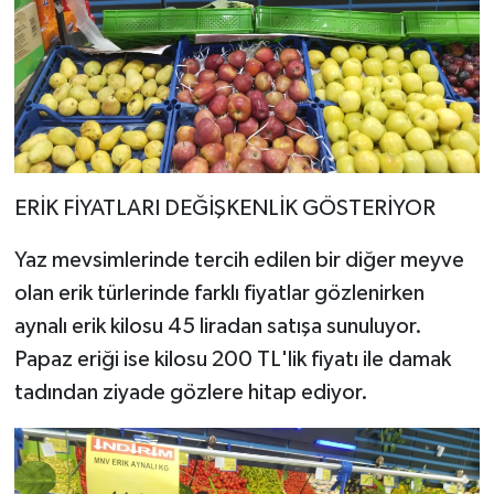
ERİK FİYATLARI DEĞİŞKENLİK GÖSTERİYOR
Yaz mevsimlerinde tercih edilen bir diğer meyve
olan erik türlerinde farklı fiyatlar gözlenirken
aynalı erik kilosu 45 liradan satışa sunuluyor.
Papaz eriği ise kilosu 200 TL'lik fiyatı ile damak
tadından ziyade gözlere hitap ediyor.