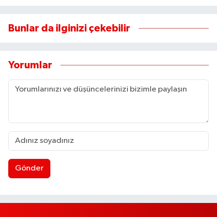
Bunlar da ilginizi çekebilir
Yorumlar
Gönder