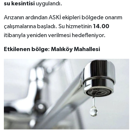
su kesintisi
uygulandı.
Arızanın ardından ASKİ ekipleri bölgede onarım
çalışmalarına başladı. Su hizmetinin
14.00
itibarıyla yeniden verilmesi hedefleniyor.
Etkilenen bölge:
Malıköy Mahallesi