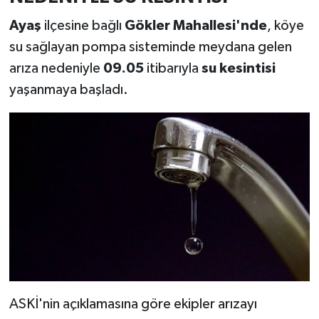
Ayaş
ilçesine bağlı
Gökler Mahallesi'nde
, köye
su sağlayan pompa sisteminde meydana gelen
arıza nedeniyle
09.05
itibarıyla
su kesintisi
yaşanmaya başladı.
ASKİ'nin açıklamasına göre ekipler arızayı