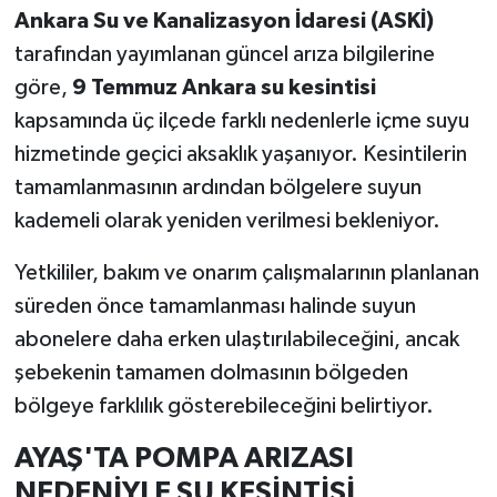
Ankara Su ve Kanalizasyon İdaresi (ASKİ)
tarafından yayımlanan güncel arıza bilgilerine
göre,
9 Temmuz Ankara su kesintisi
kapsamında üç ilçede farklı nedenlerle içme suyu
hizmetinde geçici aksaklık yaşanıyor. Kesintilerin
tamamlanmasının ardından bölgelere suyun
kademeli olarak yeniden verilmesi bekleniyor.
Yetkililer, bakım ve onarım çalışmalarının planlanan
süreden önce tamamlanması halinde suyun
abonelere daha erken ulaştırılabileceğini, ancak
şebekenin tamamen dolmasının bölgeden
bölgeye farklılık gösterebileceğini belirtiyor.
AYAŞ'TA POMPA ARIZASI
NEDENİYLE SU KESİNTİSİ