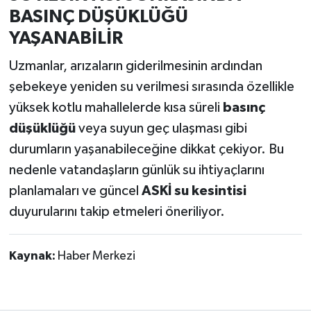
BASINÇ DÜŞÜKLÜĞÜ
YAŞANABİLİR
Uzmanlar, arızaların giderilmesinin ardından
şebekeye yeniden su verilmesi sırasında özellikle
yüksek kotlu mahallelerde kısa süreli
basınç
düşüklüğü
veya suyun geç ulaşması gibi
durumların yaşanabileceğine dikkat çekiyor. Bu
nedenle vatandaşların günlük su ihtiyaçlarını
planlamaları ve güncel
ASKİ su kesintisi
duyurularını takip etmeleri öneriliyor.
Kaynak:
Haber Merkezi