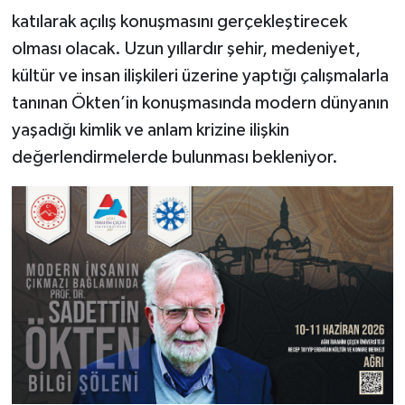
katılarak açılış konuşmasını gerçekleştirecek
olması olacak. Uzun yıllardır şehir, medeniyet,
kültür ve insan ilişkileri üzerine yaptığı çalışmalarla
tanınan Ökten’in konuşmasında modern dünyanın
yaşadığı kimlik ve anlam krizine ilişkin
değerlendirmelerde bulunması bekleniyor.