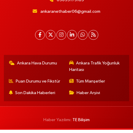
ankaranethaber06@gmail.com
Ankara Hava Durumu
Ankara Trafik Yoğunluk
Haritası
Puan Durumu ve Fikstür
Tüm Manşetler
Son Dakika Haberleri
Haber Arşivi
Haber Yazılımı:
TE Bilişim