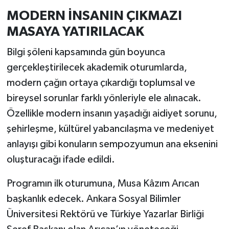
MODERN İNSANIN ÇIKMAZI
MASAYA YATIRILACAK
Bilgi şöleni kapsamında gün boyunca
gerçekleştirilecek akademik oturumlarda,
modern çağın ortaya çıkardığı toplumsal ve
bireysel sorunlar farklı yönleriyle ele alınacak.
Özellikle modern insanın yaşadığı aidiyet sorunu,
şehirleşme, kültürel yabancılaşma ve medeniyet
anlayışı gibi konuların sempozyumun ana eksenini
oluşturacağı ifade edildi.
Programın ilk oturumuna, Musa Kâzım Arıcan
başkanlık edecek. Ankara Sosyal Bilimler
Üniversitesi Rektörü ve Türkiye Yazarlar Birliği