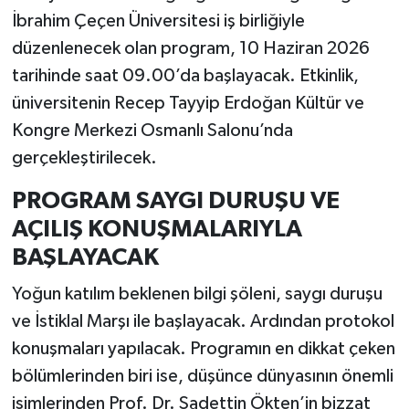
İbrahim Çeçen Üniversitesi iş birliğiyle
düzenlenecek olan program, 10 Haziran 2026
tarihinde saat 09.00’da başlayacak. Etkinlik,
üniversitenin Recep Tayyip Erdoğan Kültür ve
Kongre Merkezi Osmanlı Salonu’nda
gerçekleştirilecek.
PROGRAM SAYGI DURUŞU VE
AÇILIŞ KONUŞMALARIYLA
BAŞLAYACAK
Yoğun katılım beklenen bilgi şöleni, saygı duruşu
ve İstiklal Marşı ile başlayacak. Ardından protokol
konuşmaları yapılacak. Programın en dikkat çeken
bölümlerinden biri ise, düşünce dünyasının önemli
isimlerinden Prof. Dr. Sadettin Ökten’in bizzat