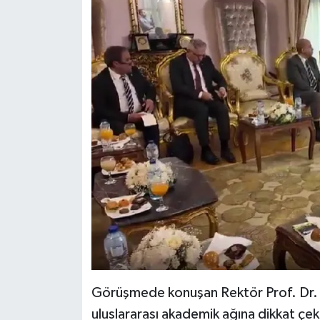
Görüşmede konuşan Rektör Prof. Dr. 
uluslararası akademik ağına dikkat çeke