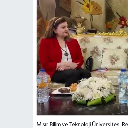
Mısır Bilim ve Teknoloji Üniversitesi R