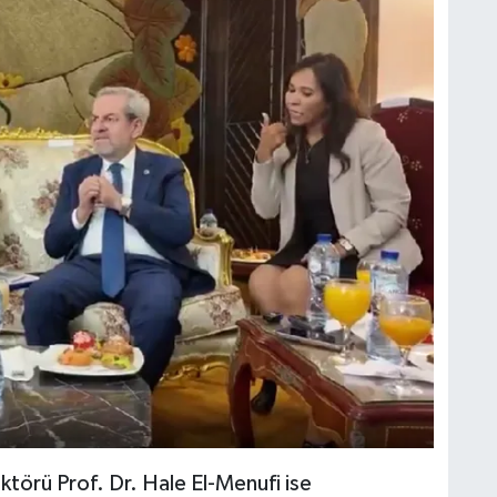
ektörü Prof. Dr. Hale El-Menufi ise