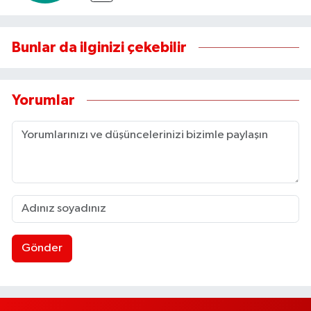
Bunlar da ilginizi çekebilir
Yorumlar
Gönder