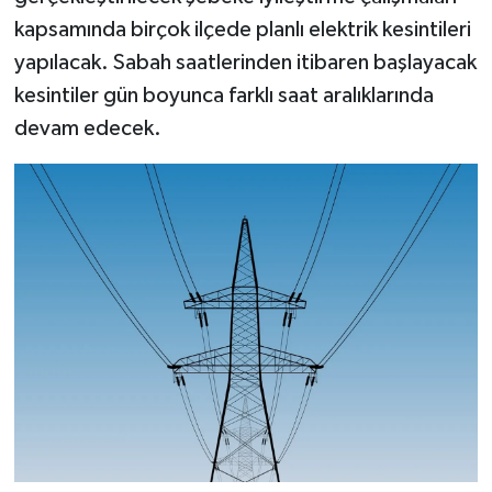
kapsamında birçok ilçede planlı elektrik kesintileri
yapılacak. Sabah saatlerinden itibaren başlayacak
kesintiler gün boyunca farklı saat aralıklarında
devam edecek.