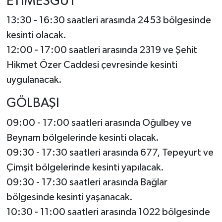
ETİMESGUT
13:30 - 16:30 saatleri arasında 2453 bölgesinde
kesinti olacak.
12:00 - 17:00 saatleri arasında 2319 ve Şehit
Hikmet Özer Caddesi çevresinde kesinti
uygulanacak.
GÖLBAŞI
09:00 - 17:00 saatleri arasında Oğulbey ve
Beynam bölgelerinde kesinti olacak.
09:30 - 17:30 saatleri arasında 677, Tepeyurt ve
Çimşit bölgelerinde kesinti yapılacak.
09:30 - 17:30 saatleri arasında Bağlar
bölgesinde kesinti yaşanacak.
10:30 - 11:00 saatleri arasında 1022 bölgesinde