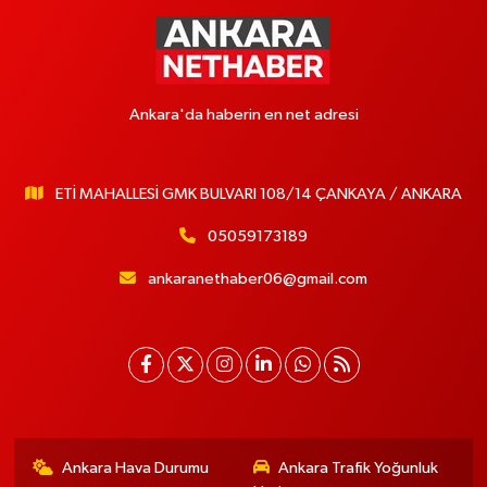
Ankara'da haberin en net adresi
ETİ MAHALLESİ GMK BULVARI 108/14 ÇANKAYA / ANKARA
05059173189
ankaranethaber06@gmail.com
Ankara Hava Durumu
Ankara Trafik Yoğunluk