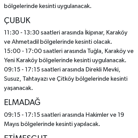
bölgelerinde kesinti uygulanacak.
ÇUBUK
11:30 - 13:30 saatleri arasında İkipınar, Karaköy
ve Ahmetadil bölgelerinde kesinti olacak.
15:00 - 17:00 saatleri arasında Tuğla, Karaköy ve
Yeni Karaköy bölgelerinde kesinti uygulanacak.
09:15 - 17:15 saatleri arasında Direkli Mevki,
Susuz, Tahtayazı ve Çitköy bölgelerinde kesinti
yaşanacak.
ELMADAĞ
09:15 - 17:15 saatleri arasında Hakimler ve 19
Mayıs bölgelerinde kesinti yapılacak.