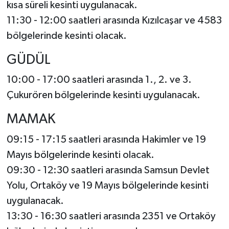
kısa süreli kesinti uygulanacak.
11:30 - 12:00 saatleri arasında Kızılcaşar ve 4583
bölgelerinde kesinti olacak.
GÜDÜL
10:00 - 17:00 saatleri arasında 1., 2. ve 3.
Çukurören bölgelerinde kesinti uygulanacak.
MAMAK
09:15 - 17:15 saatleri arasında Hakimler ve 19
Mayıs bölgelerinde kesinti olacak.
09:30 - 12:30 saatleri arasında Samsun Devlet
Yolu, Ortaköy ve 19 Mayıs bölgelerinde kesinti
uygulanacak.
13:30 - 16:30 saatleri arasında 2351 ve Ortaköy