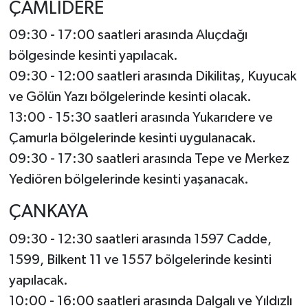
ÇAMLIDERE
09:30 - 17:00 saatleri arasında Aluçdağı
bölgesinde kesinti yapılacak.
09:30 - 12:00 saatleri arasında Dikilitaş, Kuyucak
ve Gölün Yazı bölgelerinde kesinti olacak.
13:00 - 15:30 saatleri arasında Yukarıdere ve
Çamurla bölgelerinde kesinti uygulanacak.
09:30 - 17:30 saatleri arasında Tepe ve Merkez
Yediören bölgelerinde kesinti yaşanacak.
ÇANKAYA
09:30 - 12:30 saatleri arasında 1597 Cadde,
1599, Bilkent 11 ve 1557 bölgelerinde kesinti
yapılacak.
10:00 - 16:00 saatleri arasında Dalgalı ve Yıldızlı