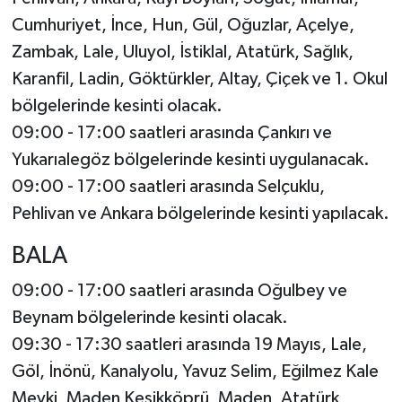
Cumhuriyet, İnce, Hun, Gül, Oğuzlar, Açelye,
Zambak, Lale, Uluyol, İstiklal, Atatürk, Sağlık,
Karanfil, Ladin, Göktürkler, Altay, Çiçek ve 1. Okul
bölgelerinde kesinti olacak.
09:00 - 17:00 saatleri arasında Çankırı ve
Yukarıalegöz bölgelerinde kesinti uygulanacak.
09:00 - 17:00 saatleri arasında Selçuklu,
Pehlivan ve Ankara bölgelerinde kesinti yapılacak.
BALA
09:00 - 17:00 saatleri arasında Oğulbey ve
Beynam bölgelerinde kesinti olacak.
09:30 - 17:30 saatleri arasında 19 Mayıs, Lale,
Göl, İnönü, Kanalyolu, Yavuz Selim, Eğilmez Kale
Mevki, Maden Kesikköprü, Maden, Atatürk,