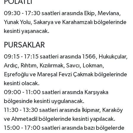
POLATLI
09:30 - 17:30 saatleri arasında Ekip, Mevlana,
Yunak Yolu, Sakarya ve Karahamzalı bölgelerinde
kesinti yaşanacak.
PURSAKLAR
09:15 - 17:15 saatleri arasında 1566, Hukukçular,
Ardıç, Rıhtım, Kızılırmak, Savcı, Lokman,
Eşrefoğlu ve Mareşal Fevzi Çakmak bölgelerinde
kesinti olacak.
09:00 - 11:00 saatleri arasında Karşıyaka
bölgesinde kesinti uygulanacak.
11:30 - 13:30 saatleri arasında İkipınar, Karaköy
ve Ahmetadil bölgelerinde kesinti yapılacak.
15:00 - 17:00 saatleri arasında bazı bölgelerde