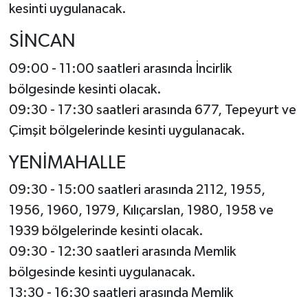
kesinti uygulanacak.
SİNCAN
09:00 - 11:00 saatleri arasında İncirlik
bölgesinde kesinti olacak.
09:30 - 17:30 saatleri arasında 677, Tepeyurt ve
Çimşit bölgelerinde kesinti uygulanacak.
YENİMAHALLE
09:30 - 15:00 saatleri arasında 2112, 1955,
1956, 1960, 1979, Kılıçarslan, 1980, 1958 ve
1939 bölgelerinde kesinti olacak.
09:30 - 12:30 saatleri arasında Memlik
bölgesinde kesinti uygulanacak.
13:30 - 16:30 saatleri arasında Memlik