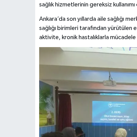
sağlık hizmetlerinin gereksiz kullanımı
Ankara’da son yıllarda aile sağlığı mer
sağlığı birimleri tarafından yürütülen 
aktivite, kronik hastalıklarla mücadele