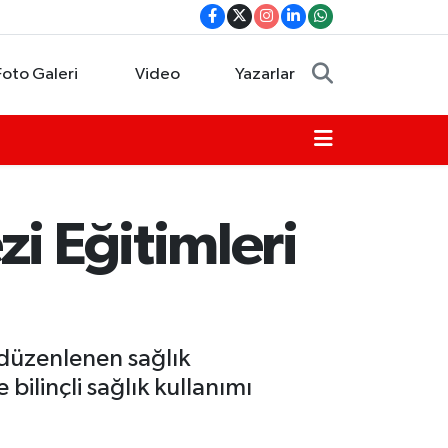
Foto Galeri
Video
Yazarlar
i Eğitimleri
 düzenlenen sağlık
bilinçli sağlık kullanımı