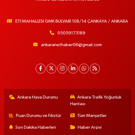
ETİ MAHALLESİ GMK BULVARI 108/14 ÇANKAYA / ANKARA
05059173189
ankaranethaber06@gmail.com
Ankara Hava Durumu
Ankara Trafik Yoğunluk
Haritası
Puan Durumu ve Fikstür
Tüm Manşetler
Son Dakika Haberleri
Haber Arşivi