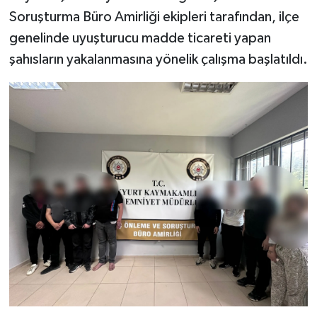
Soruşturma Büro Amirliği ekipleri tarafından, ilçe
genelinde uyuşturucu madde ticareti yapan
şahısların yakalanmasına yönelik çalışma başlatıldı.