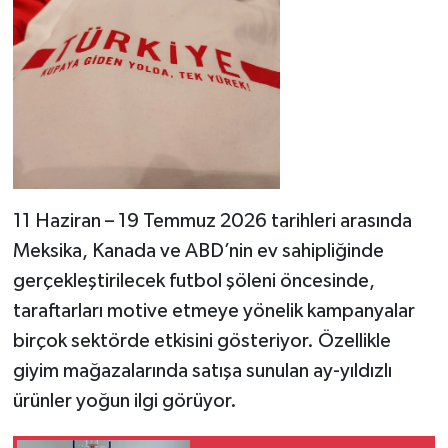
11 Haziran – 19 Temmuz 2026 tarihleri arasında
Meksika, Kanada ve ABD’nin ev sahipliğinde
gerçekleştirilecek futbol şöleni öncesinde,
taraftarları motive etmeye yönelik kampanyalar
birçok sektörde etkisini gösteriyor. Özellikle
giyim mağazalarında satışa sunulan ay-yıldızlı
ürünler yoğun ilgi görüyor.