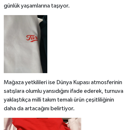
günlük yaşamlarına taşıyor.
Mağaza yetkilileri ise Dünya Kupası atmosferinin
satışlara olumlu yansıdığını ifade ederek, turnuva
yaklaştıkça milli takım temalı ürün çeşitliliğinin
daha da artacağını belirtiyor.