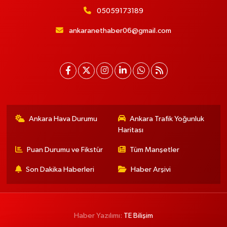
05059173189
ankaranethaber06@gmail.com
Ankara Hava Durumu
Ankara Trafik Yoğunluk
Haritası
Puan Durumu ve Fikstür
Tüm Manşetler
Son Dakika Haberleri
Haber Arşivi
Haber Yazılımı:
TE Bilişim