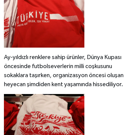
Ay-yıldızlı renklere sahip ürünler, Dünya Kupası
öncesinde futbolseverlerin milli coşkusunu
sokaklara taşırken, organizasyon öncesi oluşan
heyecan şimdiden kent yaşamında hissediliyor.