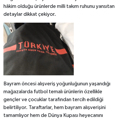
hâkim olduğu ürünlerde milli takım ruhunu yansıtan
detaylar dikkat çekiyor.
Bayram öncesi alışveriş yoğunluğunun yaşandığı
mağazalarda futbol temalı ürünlerin özellikle
gençler ve çocuklar tarafından tercih edildiği
belirtiliyor. Taraftarlar, hem bayram alışverişini
tamamlıyor hem de Dünya Kupası heyecanını