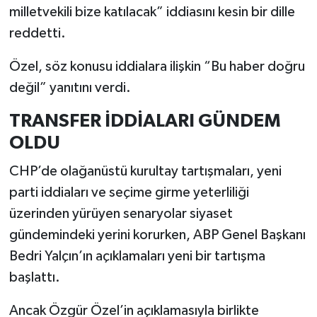
milletvekili bize katılacak” iddiasını kesin bir dille
reddetti.
Özel, söz konusu iddialara ilişkin “Bu haber doğru
değil” yanıtını verdi.
TRANSFER İDDİALARI GÜNDEM
OLDU
CHP’de olağanüstü kurultay tartışmaları, yeni
parti iddiaları ve seçime girme yeterliliği
üzerinden yürüyen senaryolar siyaset
gündemindeki yerini korurken, ABP Genel Başkanı
Bedri Yalçın’ın açıklamaları yeni bir tartışma
başlattı.
Ancak Özgür Özel’in açıklamasıyla birlikte