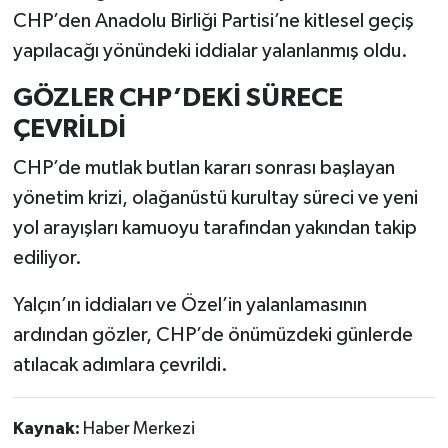
CHP’den Anadolu Birliği Partisi’ne kitlesel geçiş
yapılacağı yönündeki iddialar yalanlanmış oldu.
GÖZLER CHP’DEKİ SÜRECE
ÇEVRİLDİ
CHP’de mutlak butlan kararı sonrası başlayan
yönetim krizi, olağanüstü kurultay süreci ve yeni
yol arayışları kamuoyu tarafından yakından takip
ediliyor.
Yalçın’ın iddiaları ve Özel’in yalanlamasının
ardından gözler, CHP’de önümüzdeki günlerde
atılacak adımlara çevrildi.
Kaynak:
Haber Merkezi