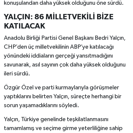
konuşulandan daha yüksek olduğunu öne sürdü.
YALÇIN: 86 MİLLETVEKİLİ BİZE
KATILACAK
Anadolu Birliği Partisi Genel Başkanı Bedri Yalçın,
CHP’den üç milletvekilinin ABP’ye katılacağı
yönündeki iddiaların gerçeği yansıtmadığını
savunarak, asıl sayının çok daha yüksek olduğunu
ileri sürdü.
Özgür Özel ve parti kurmaylarıyla görüşmeler
yaptıklarını belirten Yalçın, süreçte herhangi bir
sorun yaşamadıklarını söyledi.
Yalçın, Türkiye genelinde teşkilatlanmasını
tamamlamış ve seçime girme yeterliliğine sahip