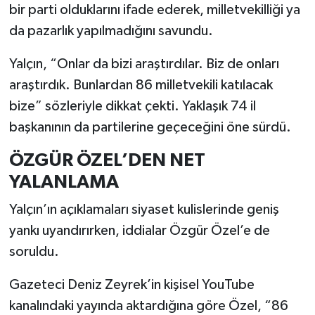
bir parti olduklarını ifade ederek, milletvekilliği ya
da pazarlık yapılmadığını savundu.
Yalçın, “Onlar da bizi araştırdılar. Biz de onları
araştırdık. Bunlardan 86 milletvekili katılacak
bize” sözleriyle dikkat çekti. Yaklaşık 74 il
başkanının da partilerine geçeceğini öne sürdü.
ÖZGÜR ÖZEL’DEN NET
YALANLAMA
Yalçın’ın açıklamaları siyaset kulislerinde geniş
yankı uyandırırken, iddialar Özgür Özel’e de
soruldu.
Gazeteci Deniz Zeyrek’in kişisel YouTube
kanalındaki yayında aktardığına göre Özel, “86