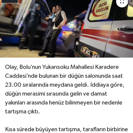
Olay, Bolu’nun Yukarısoku Mahallesi Karadere
Caddesi’nde bulunan bir düğün salonunda saat
23.00 sıralarında meydana geldi. İddiaya göre,
düğün merasimi sırasında gelin ve damat
yakınları arasında henüz bilinmeyen bir nedenle
tartışma çıktı.
Kısa sürede büyüyen tartışma, tarafların birbirine