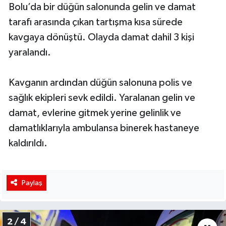
Bolu’da bir düğün salonunda gelin ve damat
tarafı arasında çıkan tartışma kısa sürede
kavgaya dönüştü. Olayda damat dahil 3 kişi
yaralandı.
Kavganın ardından düğün salonuna polis ve
sağlık ekipleri sevk edildi. Yaralanan gelin ve
damat, evlerine gitmek yerine gelinlik ve
damatlıklarıyla ambulansa binerek hastaneye
kaldırıldı.
Paylaş
2 / 4