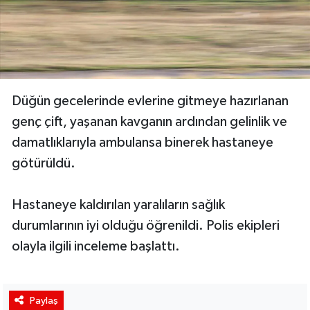
Düğün gecelerinde evlerine gitmeye hazırlanan
genç çift, yaşanan kavganın ardından gelinlik ve
damatlıklarıyla ambulansa binerek hastaneye
götürüldü.
Hastaneye kaldırılan yaralıların sağlık
durumlarının iyi olduğu öğrenildi. Polis ekipleri
olayla ilgili inceleme başlattı.
Paylaş