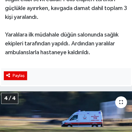
güçlükle ayırırken, kavgada damat dahil toplam 3
kişi yaralandı.
Yaralılara ilk müdahale düğün salonunda sağlık
ekipleri tarafından yapıldı. Ardından yaralılar
ambulanslarla hastaneye kaldırıldı.
Paylaş
4 / 4