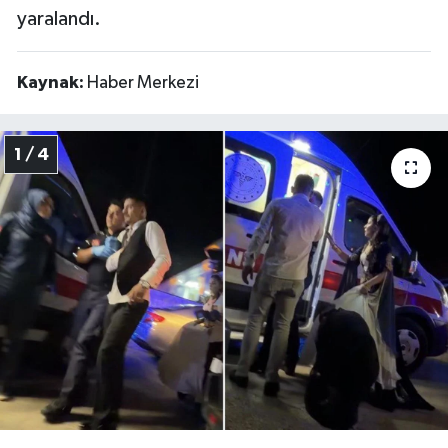
yaralandı.
Kaynak:
Haber Merkezi
1 / 4