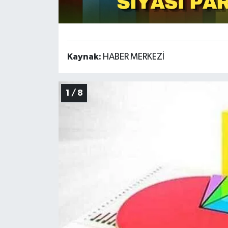
Kaynak:
HABER MERKEZİ
1 / 8