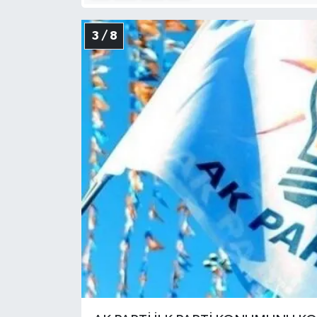
3 / 8