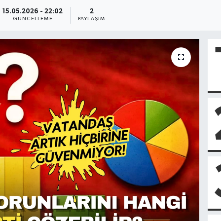
15.05.2026 - 22:02
2
GÜNCELLEME
PAYLAŞIM