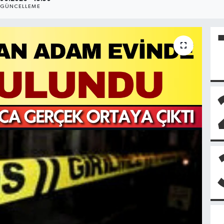
GÜNCELLEME