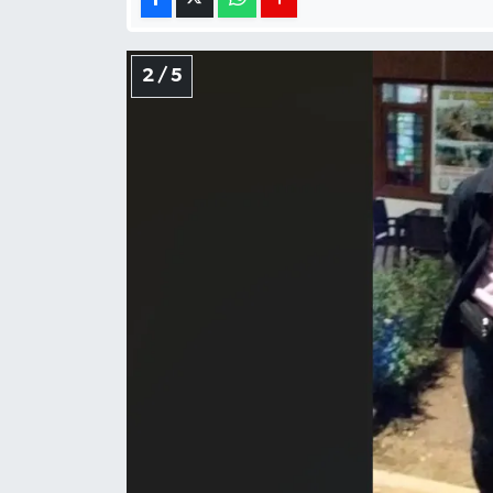
2 / 5