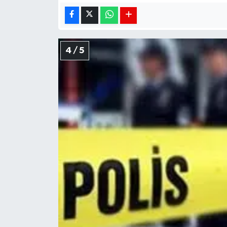
4 / 5