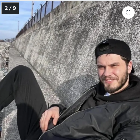
2 / 9