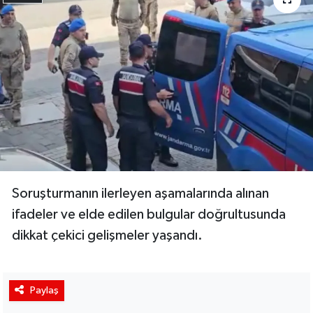
Soruşturmanın ilerleyen aşamalarında alınan
ifadeler ve elde edilen bulgular doğrultusunda
dikkat çekici gelişmeler yaşandı.
Paylaş