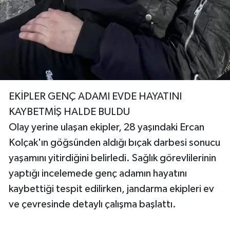
EKİPLER GENÇ ADAMI EVDE HAYATINI
KAYBETMİŞ HALDE BULDU
Olay yerine ulaşan ekipler, 28 yaşındaki Ercan
Kolçak'ın göğsünden aldığı bıçak darbesi sonucu
yaşamını yitirdiğini belirledi. Sağlık görevlilerinin
yaptığı incelemede genç adamın hayatını
kaybettiği tespit edilirken, jandarma ekipleri ev
ve çevresinde detaylı çalışma başlattı.