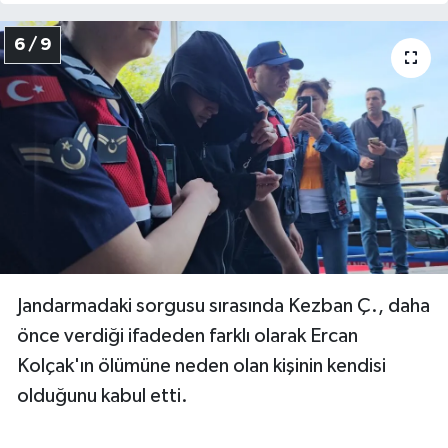
6 / 9
Jandarmadaki sorgusu sırasında Kezban Ç., daha
önce verdiği ifadeden farklı olarak Ercan
Kolçak'ın ölümüne neden olan kişinin kendisi
olduğunu kabul etti.