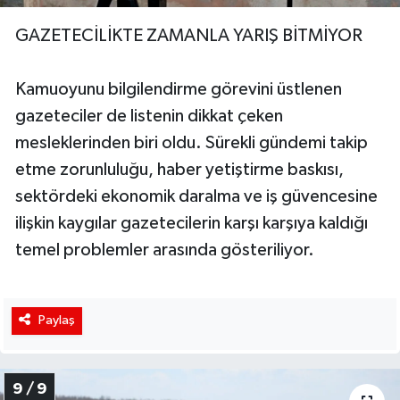
GAZETECİLİKTE ZAMANLA YARIŞ BİTMİYOR
Kamuoyunu bilgilendirme görevini üstlenen
gazeteciler de listenin dikkat çeken
mesleklerinden biri oldu. Sürekli gündemi takip
etme zorunluluğu, haber yetiştirme baskısı,
sektördeki ekonomik daralma ve iş güvencesine
ilişkin kaygılar gazetecilerin karşı karşıya kaldığı
temel problemler arasında gösteriliyor.
Paylaş
9 / 9