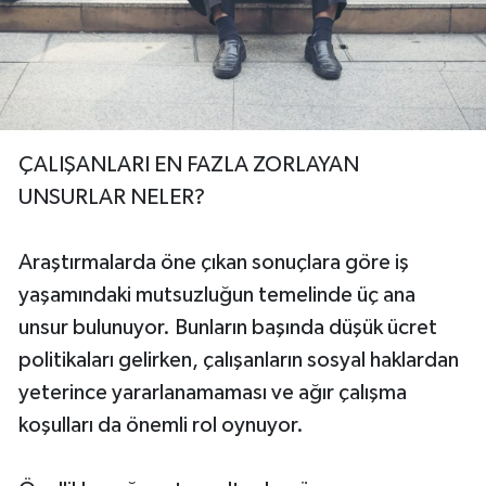
ÇALIŞANLARI EN FAZLA ZORLAYAN
UNSURLAR NELER?
Araştırmalarda öne çıkan sonuçlara göre iş
yaşamındaki mutsuzluğun temelinde üç ana
unsur bulunuyor. Bunların başında düşük ücret
politikaları gelirken, çalışanların sosyal haklardan
yeterince yararlanamaması ve ağır çalışma
koşulları da önemli rol oynuyor.