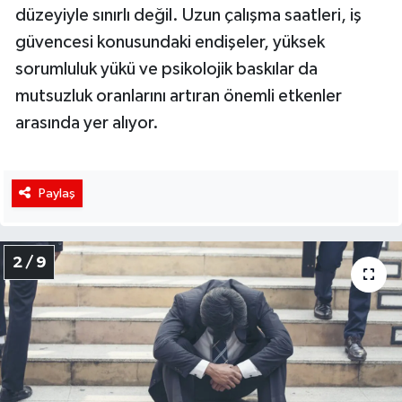
düzeyiyle sınırlı değil. Uzun çalışma saatleri, iş
güvencesi konusundaki endişeler, yüksek
sorumluluk yükü ve psikolojik baskılar da
mutsuzluk oranlarını artıran önemli etkenler
arasında yer alıyor.
Paylaş
2 / 9