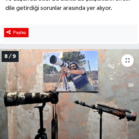
dile getirdiği sorunlar arasında yer alıyor.
Paylaş
8 / 9