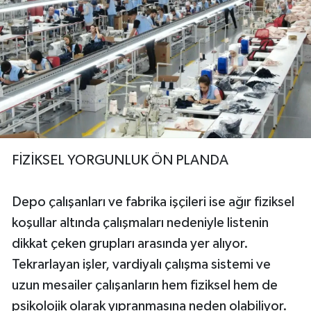
FİZİKSEL YORGUNLUK ÖN PLANDA
Depo çalışanları ve fabrika işçileri ise ağır fiziksel
koşullar altında çalışmaları nedeniyle listenin
dikkat çeken grupları arasında yer alıyor.
Tekrarlayan işler, vardiyalı çalışma sistemi ve
uzun mesailer çalışanların hem fiziksel hem de
psikolojik olarak yıpranmasına neden olabiliyor.