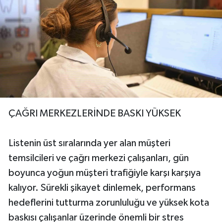
ÇAĞRI MERKEZLERİNDE BASKI YÜKSEK
Listenin üst sıralarında yer alan müşteri
temsilcileri ve çağrı merkezi çalışanları, gün
boyunca yoğun müşteri trafiğiyle karşı karşıya
kalıyor. Sürekli şikayet dinlemek, performans
hedeflerini tutturma zorunluluğu ve yüksek kota
baskısı çalışanlar üzerinde önemli bir stres