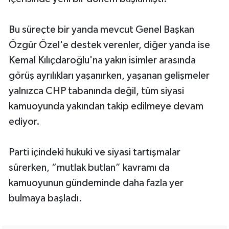
Bu süreçte bir yanda mevcut Genel Başkan
Özgür Özel'e destek verenler, diğer yanda ise
Kemal Kılıçdaroğlu'na yakın isimler arasında
görüş ayrılıkları yaşanırken, yaşanan gelişmeler
yalnızca CHP tabanında değil, tüm siyasi
kamuoyunda yakından takip edilmeye devam
ediyor.
Parti içindeki hukuki ve siyasi tartışmalar
sürerken, “mutlak butlan” kavramı da
kamuoyunun gündeminde daha fazla yer
bulmaya başladı.