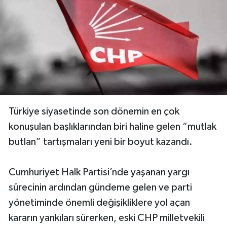
Türkiye siyasetinde son dönemin en çok
konuşulan başlıklarından biri haline gelen “mutlak
butlan” tartışmaları yeni bir boyut kazandı.
Cumhuriyet Halk Partisi’nde yaşanan yargı
sürecinin ardından gündeme gelen ve parti
yönetiminde önemli değişikliklere yol açan
kararın yankıları sürerken, eski CHP milletvekili