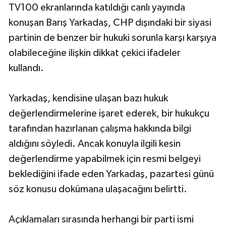
TV100 ekranlarında katıldığı canlı yayında
konuşan Barış Yarkadaş, CHP dışındaki bir siyasi
partinin de benzer bir hukuki sorunla karşı karşıya
olabileceğine ilişkin dikkat çekici ifadeler
kullandı.
Yarkadaş, kendisine ulaşan bazı hukuk
değerlendirmelerine işaret ederek, bir hukukçu
tarafından hazırlanan çalışma hakkında bilgi
aldığını söyledi. Ancak konuyla ilgili kesin
değerlendirme yapabilmek için resmi belgeyi
beklediğini ifade eden Yarkadaş, pazartesi günü
söz konusu dokümana ulaşacağını belirtti.
Açıklamaları sırasında herhangi bir parti ismi