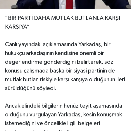
“BİR PARTİ DAHA MUTLAK BUTLANLA KARŞI
KARŞIYA”
Canlı yayındaki açıklamasında Yarkadaş, bir
hukukçu arkadaşının kendisine önemli bir
değerlendirme gönderdiğini belirterek, söz
konusu çalışmada başka bir siyasi partinin de
mutlak butlan riskiyle karşı karşıya olduğunun ileri
sürüldüğünü söyledi.
Ancak elindeki bilgilerin henüz teyit aşamasında
olduğunu vurgulayan Yarkadaş, kesin konuşmak
istemediğini ve öncelikle ilgili belgeleri