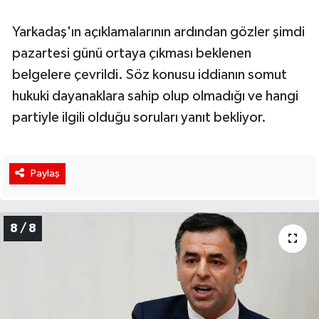
Yarkadaş'ın açıklamalarının ardından gözler şimdi
pazartesi günü ortaya çıkması beklenen
belgelere çevrildi. Söz konusu iddianın somut
hukuki dayanaklara sahip olup olmadığı ve hangi
partiyle ilgili olduğu soruları yanıt bekliyor.
Paylaş
8 / 8