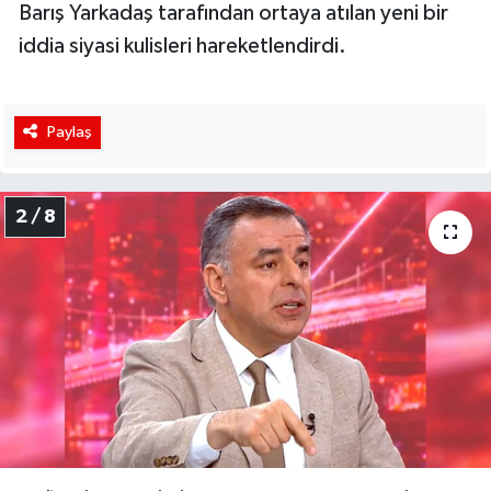
Barış Yarkadaş tarafından ortaya atılan yeni bir
iddia siyasi kulisleri hareketlendirdi.
Paylaş
2 / 8