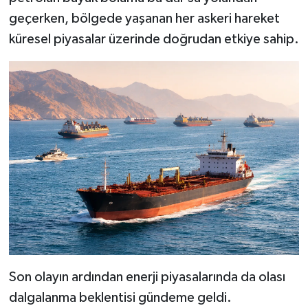
geçerken, bölgede yaşanan her askeri hareket
küresel piyasalar üzerinde doğrudan etkiye sahip.
Son olayın ardından enerji piyasalarında da olası
dalgalanma beklentisi gündeme geldi.