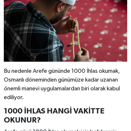
Bu nedenle Arefe gününde 1000 İhlas okumak,
Osmanlı döneminden günümüze kadar uzanan
önemli manevi uygulamalardan biri olarak kabul
ediliyor.
1000 İHLAS HANGİ VAKİTTE
OKUNUR?