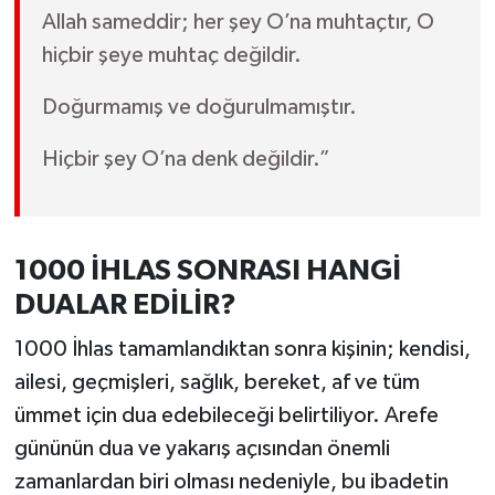
Allah sameddir; her şey O’na muhtaçtır, O
hiçbir şeye muhtaç değildir.
Doğurmamış ve doğurulmamıştır.
Hiçbir şey O’na denk değildir.”
1000 İHLAS SONRASI HANGİ
DUALAR EDİLİR?
1000 İhlas tamamlandıktan sonra kişinin; kendisi,
ailesi, geçmişleri, sağlık, bereket, af ve tüm
ümmet için dua edebileceği belirtiliyor. Arefe
gününün dua ve yakarış açısından önemli
zamanlardan biri olması nedeniyle, bu ibadetin