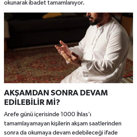
okunarak ibadet tamamlanıyor.
AKŞAMDAN SONRA DEVAM
EDİLEBİLİR Mİ?
Arefe günü içerisinde 1000 İhlas’ı
tamamlayamayan kişilerin akşam saatlerinden
sonra da okumaya devam edebileceği ifade