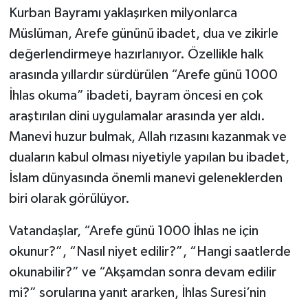
Kurban Bayramı yaklaşırken milyonlarca
Müslüman, Arefe gününü ibadet, dua ve zikirle
değerlendirmeye hazırlanıyor. Özellikle halk
arasında yıllardır sürdürülen “Arefe günü 1000
İhlas okuma” ibadeti, bayram öncesi en çok
araştırılan dini uygulamalar arasında yer aldı.
Manevi huzur bulmak, Allah rızasını kazanmak ve
duaların kabul olması niyetiyle yapılan bu ibadet,
İslam dünyasında önemli manevi geleneklerden
biri olarak görülüyor.
Vatandaşlar, “Arefe günü 1000 İhlas ne için
okunur?”, “Nasıl niyet edilir?”, “Hangi saatlerde
okunabilir?” ve “Akşamdan sonra devam edilir
mi?” sorularına yanıt ararken, İhlas Suresi’nin