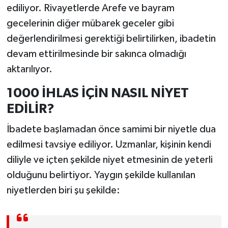
ediliyor. Rivayetlerde Arefe ve bayram
gecelerinin diğer mübarek geceler gibi
değerlendirilmesi gerektiği belirtilirken, ibadetin
devam ettirilmesinde bir sakınca olmadığı
aktarılıyor.
1000 İHLAS İÇİN NASIL NİYET
EDİLİR?
İbadete başlamadan önce samimi bir niyetle dua
edilmesi tavsiye ediliyor. Uzmanlar, kişinin kendi
diliyle ve içten şekilde niyet etmesinin de yeterli
olduğunu belirtiyor. Yaygın şekilde kullanılan
niyetlerden biri şu şekilde: