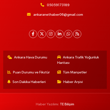
05059173189
ankaranethaber06@gmail.com
Ankara Hava Durumu
Ankara Trafik Yoğunluk
Haritası
Puan Durumu ve Fikstür
Tüm Manşetler
Son Dakika Haberleri
Haber Arşivi
Haber Yazılımı:
TE Bilişim