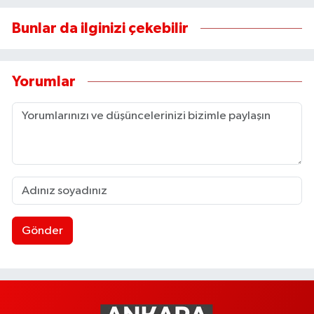
Bunlar da ilginizi çekebilir
Yorumlar
Gönder