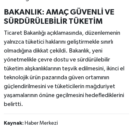
BAKANLIK: AMAÇ GÜVENLİ VE
SÜRDÜRÜLEBİLİR TÜKETİM
Ticaret Bakanlığı açıklamasında, düzenlemenin
yalnızca tüketici haklarını geliştirmekle sınırlı
olmadığına dikkat çekildi. Bakanlık, yeni
yönetmelikle çevre dostu ve sürdürülebilir
tüketim alışkanlıklarının teşvik edilmesini, ikinci el
teknolojik ürün pazarında güven ortamının
güçlendirilmesini ve tüketicilerin mağduriyet
yaşamalarının önüne geçilmesini hedeflediklerini
belirtti.
Kaynak:
Haber Merkezi