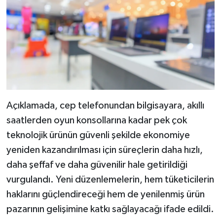
Açıklamada, cep telefonundan bilgisayara, akıllı
saatlerden oyun konsollarına kadar pek çok
teknolojik ürünün güvenli şekilde ekonomiye
yeniden kazandırılması için süreçlerin daha hızlı,
daha şeffaf ve daha güvenilir hale getirildiği
vurgulandı. Yeni düzenlemelerin, hem tüketicilerin
haklarını güçlendireceği hem de yenilenmiş ürün
pazarının gelişimine katkı sağlayacağı ifade edildi.