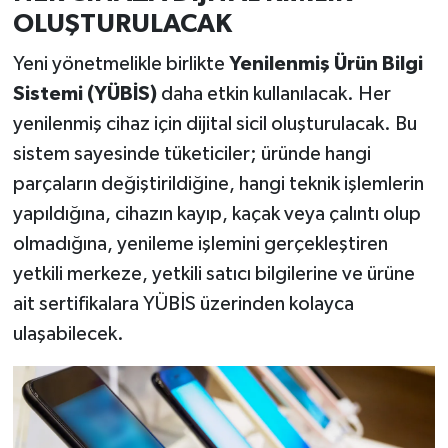
OLUŞTURULACAK
Yeni yönetmelikle birlikte
Yenilenmiş Ürün Bilgi
Sistemi (YÜBİS)
daha etkin kullanılacak. Her
yenilenmiş cihaz için dijital sicil oluşturulacak. Bu
sistem sayesinde tüketiciler; üründe hangi
parçaların değiştirildiğine, hangi teknik işlemlerin
yapıldığına, cihazın kayıp, kaçak veya çalıntı olup
olmadığına, yenileme işlemini gerçekleştiren
yetkili merkeze, yetkili satıcı bilgilerine ve ürüne
ait sertifikalara YÜBİS üzerinden kolayca
ulaşabilecek.