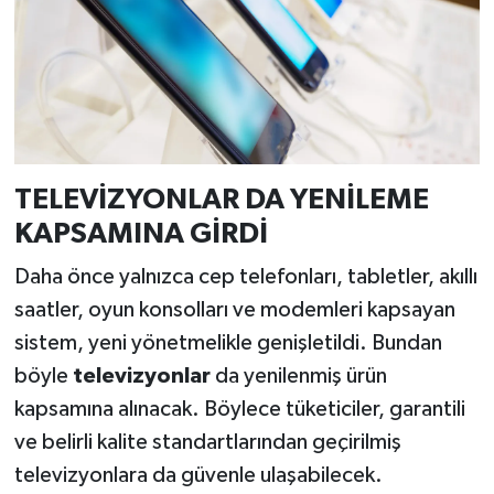
TELEVİZYONLAR DA YENİLEME
KAPSAMINA GİRDİ
Daha önce yalnızca cep telefonları, tabletler, akıllı
saatler, oyun konsolları ve modemleri kapsayan
sistem, yeni yönetmelikle genişletildi. Bundan
böyle
televizyonlar
da yenilenmiş ürün
kapsamına alınacak. Böylece tüketiciler, garantili
ve belirli kalite standartlarından geçirilmiş
televizyonlara da güvenle ulaşabilecek.