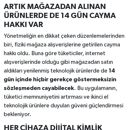
ARTIK MAĞAZADAN ALINAN
ÜRÜNLERDE DE 14 GÜN CAYMA
HAKKI VAR
Yönetmeliğin en dikkat çeken düzenlemelerinden
biri, fiziki mağaza alışverişlerine getirilen cayma
hakkı oldu. Buna göre tüketiciler, internet
alışverişlerinde olduğu gibi mağazadan satın
aldıkları yenilenmiş teknolojik ürünlerde de
14
gün içinde hiçbir gerekçe göstermeksizin
sözleşmeden cayabilecek
. Bu uygulamanın,
tüketici memnuniyetini artırması ve ikinci el
teknolojik ürünlere duyulan güveni güçlendirmesi
bekleniyor.
HER CİHAZA DİJİTAL KİMLİK