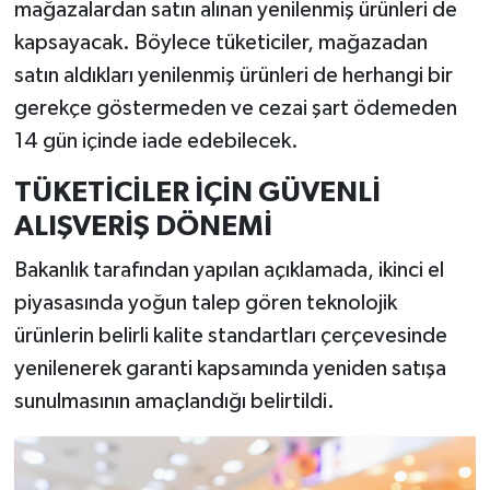
mağazalardan satın alınan yenilenmiş ürünleri de
kapsayacak. Böylece tüketiciler, mağazadan
satın aldıkları yenilenmiş ürünleri de herhangi bir
gerekçe göstermeden ve cezai şart ödemeden
14 gün içinde iade edebilecek.
TÜKETİCİLER İÇİN GÜVENLİ
ALIŞVERİŞ DÖNEMİ
Bakanlık tarafından yapılan açıklamada, ikinci el
piyasasında yoğun talep gören teknolojik
ürünlerin belirli kalite standartları çerçevesinde
yenilenerek garanti kapsamında yeniden satışa
sunulmasının amaçlandığı belirtildi.