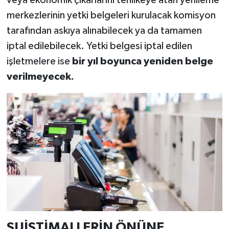
merkezlerinin yetki belgeleri kurulacak komisyon
tarafından askıya alınabilecek ya da tamamen
iptal edilebilecek. Yetki belgesi iptal edilen
işletmelere ise
bir yıl boyunca yeniden belge
verilmeyecek.
SUİSTİMALLERİN ÖNÜNE