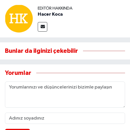
EDITÖR HAKKINDA
Hacer Koca
Bunlar da ilginizi çekebilir
Yorumlar