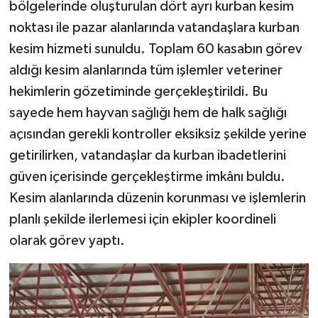
bölgelerinde oluşturulan dört ayrı kurban kesim
noktası ile pazar alanlarında vatandaşlara kurban
kesim hizmeti sunuldu. Toplam 60 kasabın görev
aldığı kesim alanlarında tüm işlemler veteriner
hekimlerin gözetiminde gerçekleştirildi. Bu
sayede hem hayvan sağlığı hem de halk sağlığı
açısından gerekli kontroller eksiksiz şekilde yerine
getirilirken, vatandaşlar da kurban ibadetlerini
güven içerisinde gerçekleştirme imkânı buldu.
Kesim alanlarında düzenin korunması ve işlemlerin
planlı şekilde ilerlemesi için ekipler koordineli
olarak görev yaptı.