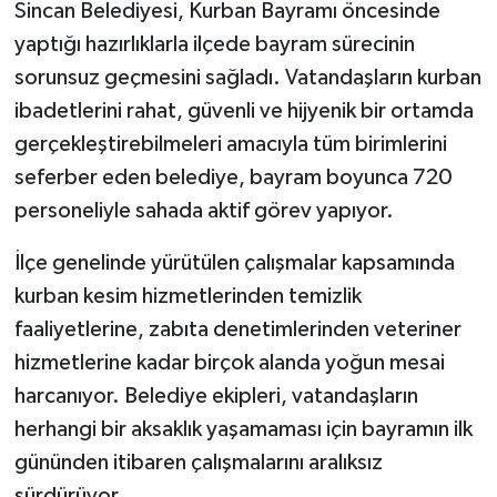
Sincan Belediyesi, Kurban Bayramı öncesinde
yaptığı hazırlıklarla ilçede bayram sürecinin
sorunsuz geçmesini sağladı. Vatandaşların kurban
ibadetlerini rahat, güvenli ve hijyenik bir ortamda
gerçekleştirebilmeleri amacıyla tüm birimlerini
seferber eden belediye, bayram boyunca 720
personeliyle sahada aktif görev yapıyor.
İlçe genelinde yürütülen çalışmalar kapsamında
kurban kesim hizmetlerinden temizlik
faaliyetlerine, zabıta denetimlerinden veteriner
hizmetlerine kadar birçok alanda yoğun mesai
harcanıyor. Belediye ekipleri, vatandaşların
herhangi bir aksaklık yaşamaması için bayramın ilk
gününden itibaren çalışmalarını aralıksız
sürdürüyor.