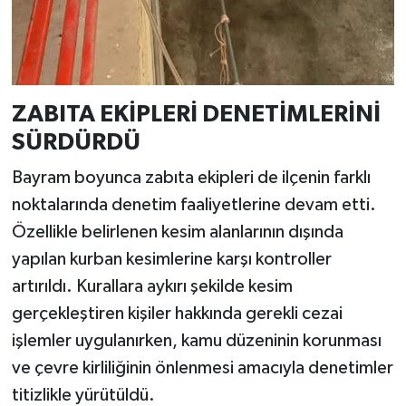
ZABITA EKİPLERİ DENETİMLERİNİ
SÜRDÜRDÜ
Bayram boyunca zabıta ekipleri de ilçenin farklı
noktalarında denetim faaliyetlerine devam etti.
Özellikle belirlenen kesim alanlarının dışında
yapılan kurban kesimlerine karşı kontroller
artırıldı. Kurallara aykırı şekilde kesim
gerçekleştiren kişiler hakkında gerekli cezai
işlemler uygulanırken, kamu düzeninin korunması
ve çevre kirliliğinin önlenmesi amacıyla denetimler
titizlikle yürütüldü.