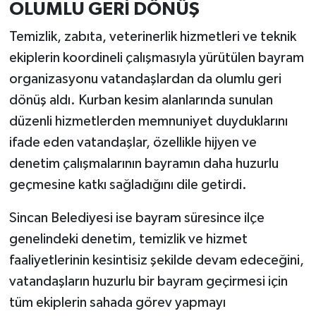
OLUMLU GERİ DÖNÜŞ
Temizlik, zabıta, veterinerlik hizmetleri ve teknik
ekiplerin koordineli çalışmasıyla yürütülen bayram
organizasyonu vatandaşlardan da olumlu geri
dönüş aldı. Kurban kesim alanlarında sunulan
düzenli hizmetlerden memnuniyet duyduklarını
ifade eden vatandaşlar, özellikle hijyen ve
denetim çalışmalarının bayramın daha huzurlu
geçmesine katkı sağladığını dile getirdi.
Sincan Belediyesi ise bayram süresince ilçe
genelindeki denetim, temizlik ve hizmet
faaliyetlerinin kesintisiz şekilde devam edeceğini,
vatandaşların huzurlu bir bayram geçirmesi için
tüm ekiplerin sahada görev yapmayı