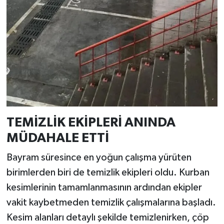
TEMİZLİK EKİPLERİ ANINDA
MÜDAHALE ETTİ
Bayram süresince en yoğun çalışma yürüten
birimlerden biri de temizlik ekipleri oldu. Kurban
kesimlerinin tamamlanmasının ardından ekipler
vakit kaybetmeden temizlik çalışmalarına başladı.
Kesim alanları detaylı şekilde temizlenirken, çöp