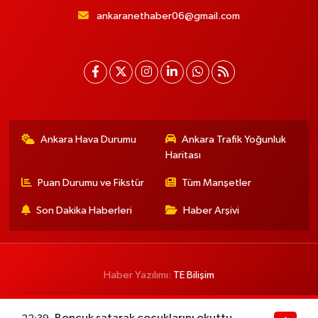
ankaranethaber06@gmail.com
Ankara Hava Durumu
Ankara Trafik Yoğunluk
Haritası
Puan Durumu ve Fikstür
Tüm Manşetler
Son Dakika Haberleri
Haber Arşivi
Haber Yazılımı:
TE Bilişim