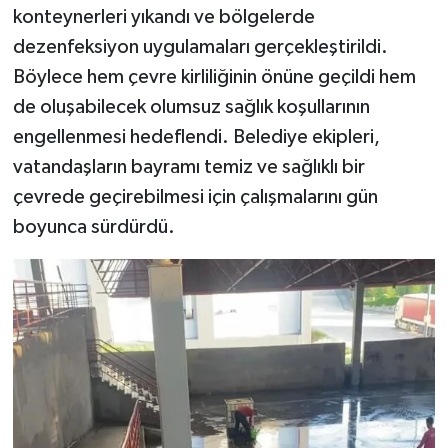
konteynerleri yıkandı ve bölgelerde
dezenfeksiyon uygulamaları gerçekleştirildi.
Böylece hem çevre kirliliğinin önüne geçildi hem
de oluşabilecek olumsuz sağlık koşullarının
engellenmesi hedeflendi. Belediye ekipleri,
vatandaşların bayramı temiz ve sağlıklı bir
çevrede geçirebilmesi için çalışmalarını gün
boyunca sürdürdü.