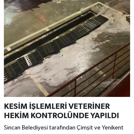
KESİM İŞLEMLERİ VETERİNER
HEKİM KONTROLÜNDE YAPILDI
Sincan Belediyesi tarafından Çimşit ve Yenikent