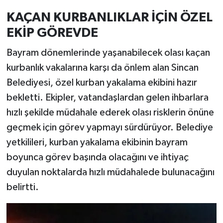
KAÇAN KURBANLIKLAR İÇİN ÖZEL
EKİP GÖREVDE
Bayram dönemlerinde yaşanabilecek olası kaçan
kurbanlık vakalarına karşı da önlem alan Sincan
Belediyesi, özel kurban yakalama ekibini hazır
bekletti. Ekipler, vatandaşlardan gelen ihbarlara
hızlı şekilde müdahale ederek olası risklerin önüne
geçmek için görev yapmayı sürdürüyor. Belediye
yetkilileri, kurban yakalama ekibinin bayram
boyunca görev başında olacağını ve ihtiyaç
duyulan noktalarda hızlı müdahalede bulunacağını
belirtti.