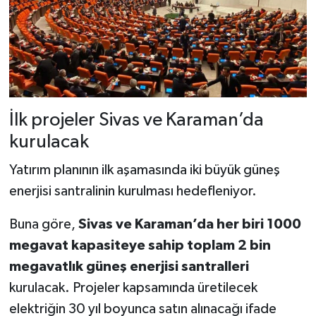
İlk projeler Sivas ve Karaman’da
kurulacak
Yatırım planının ilk aşamasında iki büyük güneş
enerjisi santralinin kurulması hedefleniyor.
Buna göre,
Sivas ve Karaman’da her biri 1000
megavat kapasiteye sahip toplam 2 bin
megavatlık güneş enerjisi santralleri
kurulacak. Projeler kapsamında üretilecek
elektriğin 30 yıl boyunca satın alınacağı ifade