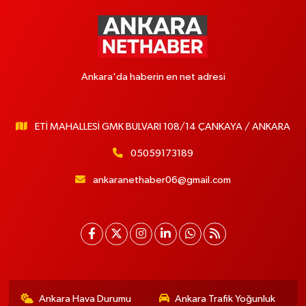
Ankara'da haberin en net adresi
ETİ MAHALLESİ GMK BULVARI 108/14 ÇANKAYA / ANKARA
05059173189
ankaranethaber06@gmail.com
Ankara Hava Durumu
Ankara Trafik Yoğunluk