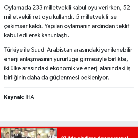
Oylamada 233 milletvekili kabul oyu verirken, 52
milletvekili ret oyu kullandı. 5 milletvekili ise
çekimser kaldı. Yapılan oylamanın ardından teklif
kabul edilerek kanunlaştı.
Türkiye ile Suudi Arabistan arasındaki yenilenebilir
enerji anlaşmasının yürürlüğe girmesiyle birlikte,
iki ülke arasındaki ekonomik ve enerji alanındaki iş
birliğinin daha da güçlenmesi bekleniyor.
Kaynak:
İHA