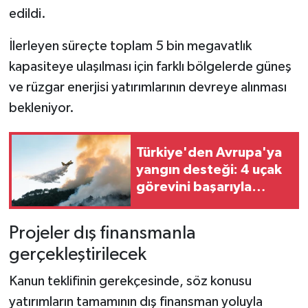
edildi.
İlerleyen süreçte toplam 5 bin megavatlık
kapasiteye ulaşılması için farklı bölgelerde güneş
ve rüzgar enerjisi yatırımlarının devreye alınması
bekleniyor.
Türkiye'den Avrupa'ya
yangın desteği: 4 uçak
görevini başarıyla
tamamladı
Projeler dış finansmanla
gerçekleştirilecek
Kanun teklifinin gerekçesinde, söz konusu
yatırımların tamamının dış finansman yoluyla