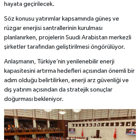
hayata geçirilecek.
Söz konusu yatırımlar kapsamında güneş ve
rüzgar enerjisi santrallerinin kurulması
planlanırken, projelerin Suudi Arabistan merkezli
şirketler tarafından geliştirilmesi öngörülüyor.
Anlaşmanın, Türkiye’nin yenilenebilir enerji
kapasitesini artırma hedefleri açısından önemli bir
adım olduğu belirtilirken, enerji arz güvenliği ve
dış yatırım açısından da stratejik sonuçlar
doğurması bekleniyor.