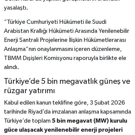
yasalaştı.
“Türkiye Cumhuriyeti Hükümeti ile Suudi
Arabistan Krallığı Hükümeti Arasında Yenilenebilir
Enerji Santrali Projelerine İlişkin Hükümetlerarası
Anlaşma”nın onaylanmasını içeren düzenleme,
TBMM Dışişleri Komisyonu raporuyla birlikte ele
alındı.
Türkiye’de 5 bin megavatlık güneş ve
rüzgar yatırımı
Kabul edilen kanun teklifine göre, 3 Şubat 2026
tarihinde Riyad’da imzalanan anlaşma kapsamında
Türkiye’de toplam
5 bin megavat (MW) kurulu
güce ulaşacak yenilenebilir enerji projeleri