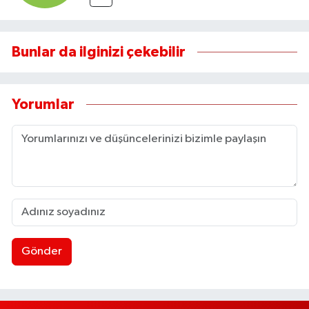
Bunlar da ilginizi çekebilir
Yorumlar
Gönder