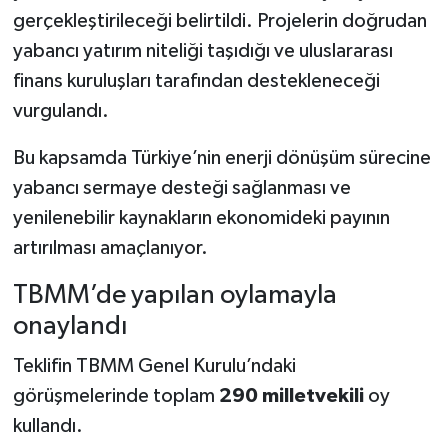
gerçekleştirileceği belirtildi. Projelerin doğrudan
yabancı yatırım niteliği taşıdığı ve uluslararası
finans kuruluşları tarafından destekleneceği
vurgulandı.
Bu kapsamda Türkiye’nin enerji dönüşüm sürecine
yabancı sermaye desteği sağlanması ve
yenilenebilir kaynakların ekonomideki payının
artırılması amaçlanıyor.
TBMM’de yapılan oylamayla
onaylandı
Teklifin TBMM Genel Kurulu’ndaki
görüşmelerinde toplam
290 milletvekili
oy
kullandı.