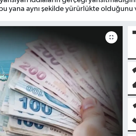
u yana aynı şekilde yürürlükte olduğunu 