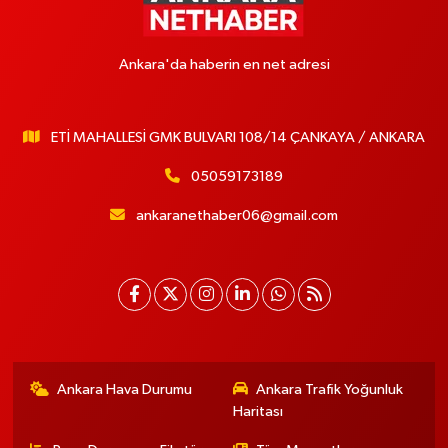
Ankara'da haberin en net adresi
ETİ MAHALLESİ GMK BULVARI 108/14 ÇANKAYA / ANKARA
05059173189
ankaranethaber06@gmail.com
Ankara Hava Durumu
Ankara Trafik Yoğunluk
Haritası