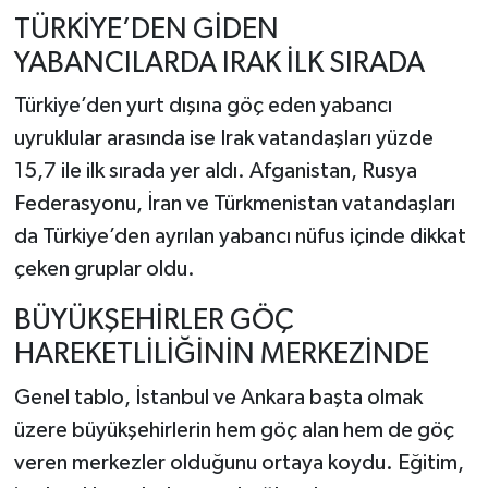
TÜRKİYE’DEN GİDEN
YABANCILARDA IRAK İLK SIRADA
Türkiye’den yurt dışına göç eden yabancı
uyruklular arasında ise Irak vatandaşları yüzde
15,7 ile ilk sırada yer aldı. Afganistan, Rusya
Federasyonu, İran ve Türkmenistan vatandaşları
da Türkiye’den ayrılan yabancı nüfus içinde dikkat
çeken gruplar oldu.
BÜYÜKŞEHİRLER GÖÇ
HAREKETLİLİĞİNİN MERKEZİNDE
Genel tablo, İstanbul ve Ankara başta olmak
üzere büyükşehirlerin hem göç alan hem de göç
veren merkezler olduğunu ortaya koydu. Eğitim,