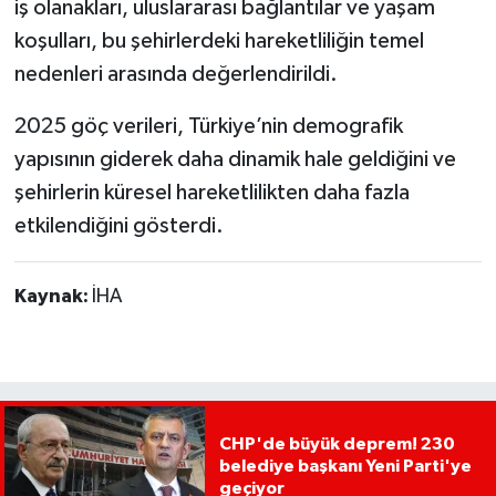
iş olanakları, uluslararası bağlantılar ve yaşam
koşulları, bu şehirlerdeki hareketliliğin temel
nedenleri arasında değerlendirildi.
2025 göç verileri, Türkiye’nin demografik
yapısının giderek daha dinamik hale geldiğini ve
şehirlerin küresel hareketlilikten daha fazla
etkilendiğini gösterdi.
Kaynak:
İHA
CHP'de büyük deprem! 230
belediye başkanı Yeni Parti'ye
geçiyor