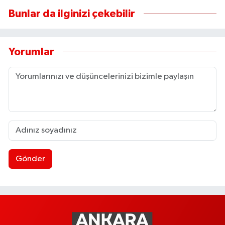
Bunlar da ilginizi çekebilir
Yorumlar
Gönder