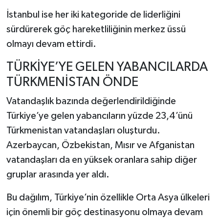
İstanbul ise her iki kategoride de liderliğini
sürdürerek göç hareketliliğinin merkez üssü
olmayı devam ettirdi.
TÜRKİYE’YE GELEN YABANCILARDA
TÜRKMENİSTAN ÖNDE
Vatandaşlık bazında değerlendirildiğinde
Türkiye’ye gelen yabancıların yüzde 23,4’ünü
Türkmenistan vatandaşları oluşturdu.
Azerbaycan, Özbekistan, Mısır ve Afganistan
vatandaşları da en yüksek oranlara sahip diğer
gruplar arasında yer aldı.
Bu dağılım, Türkiye’nin özellikle Orta Asya ülkeleri
için önemli bir göç destinasyonu olmaya devam