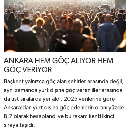
ANKARA HEM GÖÇ ALIYOR HEM
GÖÇ VERİYOR
Başkent yalnızca göç alan şehirler arasında değil,
aynı zamanda yurt dışına göç veren iller arasında
da üst sıralarda yer aldı. 2025 verilerine göre
Ankara’dan yurt dışına göç edenlerin oranı yüzde
8,7 olarak hesaplandı ve bu rakam kenti ikinci
sıraya taşıdı.