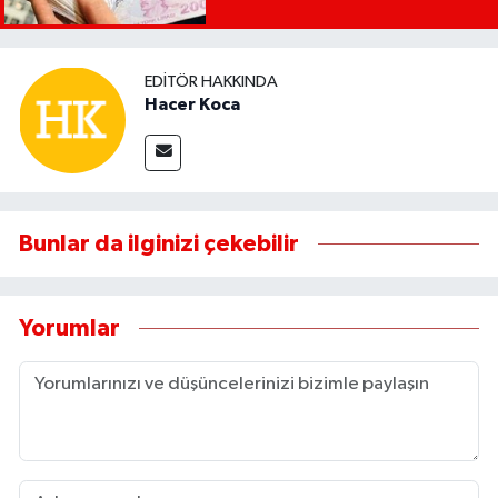
EDITÖR HAKKINDA
Hacer Koca
Bunlar da ilginizi çekebilir
Yorumlar