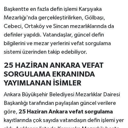
tükendi!
Başkentte en fazla defin işlemi Karşıyaka
Mezarlığı'nda gerçekleştirilirken, Gölbaşı,
Cebeci, Ortaköy ve Sincan mezarlıklarında da
definler yapıldı. Vatandaşlar, güncel defin
bilgilerini ve mezar yerlerini vefat sorgulama
sistemi üzerinden takip edebiliyor.
25 HAZİRAN ANKARA VEFAT
SORGULAMA EKRANINDA
YAYIMLANAN İSİMLER
Ankara Büyükşehir Belediyesi Mezarlıklar Dairesi
Başkanlığı tarafından paylaşılan güncel verilere
göre,
25 Haziran Ankara vefat sorgulama
kayıtlarında çok sayıda vatandaşın defin işlemi yer