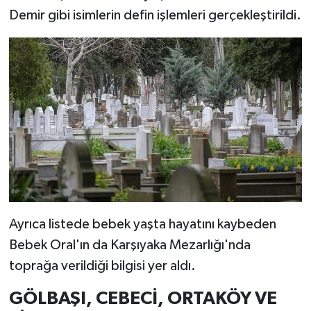
Demir gibi isimlerin defin işlemleri gerçekleştirildi.
Ayrıca listede bebek yaşta hayatını kaybeden
Bebek Oral'ın da Karşıyaka Mezarlığı'nda
toprağa verildiği bilgisi yer aldı.
GÖLBAŞI, CEBECİ, ORTAKÖY VE