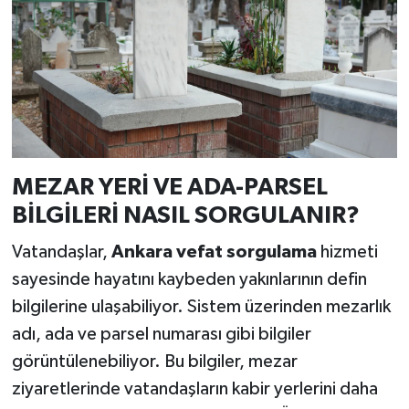
MEZAR YERİ VE ADA-PARSEL
BİLGİLERİ NASIL SORGULANIR?
Vatandaşlar,
Ankara vefat sorgulama
hizmeti
sayesinde hayatını kaybeden yakınlarının defin
bilgilerine ulaşabiliyor. Sistem üzerinden mezarlık
adı, ada ve parsel numarası gibi bilgiler
görüntülenebiliyor. Bu bilgiler, mezar
ziyaretlerinde vatandaşların kabir yerlerini daha