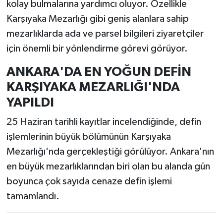
kolay bulmalarına yardımcı oluyor. Özellikle
Karşıyaka Mezarlığı gibi geniş alanlara sahip
mezarlıklarda ada ve parsel bilgileri ziyaretçiler
için önemli bir yönlendirme görevi görüyor.
ANKARA'DA EN YOĞUN DEFİN
KARŞIYAKA MEZARLIĞI'NDA
YAPILDI
25 Haziran tarihli kayıtlar incelendiğinde, defin
işlemlerinin büyük bölümünün Karşıyaka
Mezarlığı'nda gerçekleştiği görülüyor. Ankara'nın
en büyük mezarlıklarından biri olan bu alanda gün
boyunca çok sayıda cenaze defin işlemi
tamamlandı.