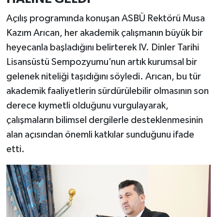
Açılış programında konuşan ASBÜ Rektörü Musa
Kazım Arıcan, her akademik çalışmanın büyük bir
heyecanla başladığını belirterek IV. Dinler Tarihi
Lisansüstü Sempozyumu’nun artık kurumsal bir
gelenek niteliği taşıdığını söyledi. Arıcan, bu tür
akademik faaliyetlerin sürdürülebilir olmasının son
derece kıymetli olduğunu vurgulayarak,
çalışmaların bilimsel dergilerle desteklenmesinin
alan açısından önemli katkılar sunduğunu ifade
etti.