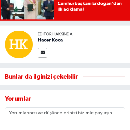
Cumhurbaşkanı Erdoğan'dan
ilk açıklama!
EDITÖR HAKKINDA
Hacer Koca
Bunlar da ilginizi çekebilir
Yorumlar