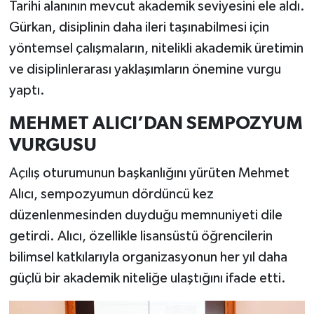
Tarihi alanının mevcut akademik seviyesini ele aldı.
Gürkan, disiplinin daha ileri taşınabilmesi için
yöntemsel çalışmaların, nitelikli akademik üretimin
ve disiplinlerarası yaklaşımların önemine vurgu
yaptı.
MEHMET ALICI’DAN SEMPOZYUM
VURGUSU
Açılış oturumunun başkanlığını yürüten Mehmet
Alıcı, sempozyumun dördüncü kez
düzenlenmesinden duyduğu memnuniyeti dile
getirdi. Alıcı, özellikle lisansüstü öğrencilerin
bilimsel katkılarıyla organizasyonun her yıl daha
güçlü bir akademik niteliğe ulaştığını ifade etti.