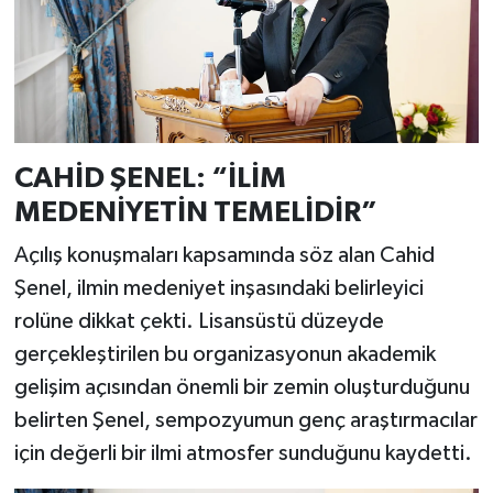
CAHİD ŞENEL: “İLİM
MEDENİYETİN TEMELİDİR”
Açılış konuşmaları kapsamında söz alan Cahid
Şenel, ilmin medeniyet inşasındaki belirleyici
rolüne dikkat çekti. Lisansüstü düzeyde
gerçekleştirilen bu organizasyonun akademik
gelişim açısından önemli bir zemin oluşturduğunu
belirten Şenel, sempozyumun genç araştırmacılar
için değerli bir ilmi atmosfer sunduğunu kaydetti.