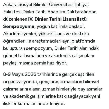
Ankara Sosyal Bilimler Üniversitesi İlahiyat
Fakültesi Dinler Tarihi Anabilim Dalı tarafından
düzenlenen
IV. Dinler Tarihi Lisansüstü
Sempozyumu
, yoğun katılımla başladı.
Akademisyenler, yüksek lisans ve doktora
öğrencileri ile araştırmacıları aynı platformda
buluşturan sempozyum, Dinler Tarihi alanındaki
güncel tartışmaların ve akademik çalışmaların
paylaşılmasına zemin hazırlıyor.
8-9 Mayıs 2026 tarihlerinde gerçekleştirilen
organizasyonda, genç araştırmacıların bilimsel
çalışmalarını alanın uzman isimleriyle paylaşmaları
ve akademik gelişimlerine katkı sağlayacak yeni
ilişkiler kurmaları hedefleniyor.