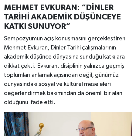
MEHMET EVKURAN: “DİNLER
TARİHİ AKADEMİK DÜŞÜNCEYE
KATKI SUNUYOR”
Sempozyumun açış konuşmasını gerçekleştiren
Mehmet Evkuran, Dinler Tarihi çalışmalarının
akademik düşünce dünyasına sunduğu katkılara
dikkat çekti. Evkuran, disiplinin yalnızca geçmiş
toplumları anlamak açısından değil, günümüz
dünyasındaki sosyal ve kültürel meseleleri
değerlendirmek bakımından da önemli bir alan
olduğunu ifade etti.