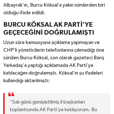
Albayrak’ın, Burcu Köksal’a yakın isimlerden biri
olduğu ifade edildi.
BURCU KÖKSAL AK PARTİ’YE
GEÇECEĞİNİ DOĞRULAMIŞTI
Uzun süre kamuoyuna açıklama yapmayan ve
CHP’li yöneticilerin telefonlarına çıkmadığı öne
sürülen Burcu Köksal, son olarak gazeteci Barış
Yarkadaş’a yaptığı açıklamada AK Parti’ye
katılacağını doğrulamıştı. Köksal’ın şu ifadeleri
kullandığı aktarılmıştı:
“Salı günü genişletilmiş il başkanları
toplantısında AK Parti’ye katılıyorum. Bu