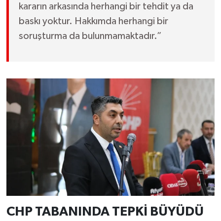
kararın arkasında herhangi bir tehdit ya da
baskı yoktur. Hakkımda herhangi bir
soruşturma da bulunmamaktadır.”
CHP TABANINDA TEPKİ BÜYÜDÜ