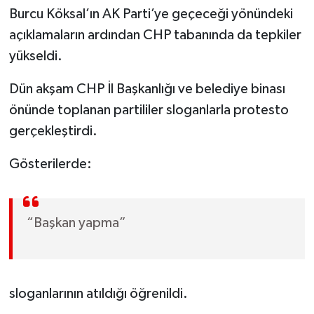
Burcu Köksal’ın AK Parti’ye geçeceği yönündeki
açıklamaların ardından CHP tabanında da tepkiler
yükseldi.
Dün akşam CHP İl Başkanlığı ve belediye binası
önünde toplanan partililer sloganlarla protesto
gerçekleştirdi.
Gösterilerde:
“Başkan yapma”
sloganlarının atıldığı öğrenildi.