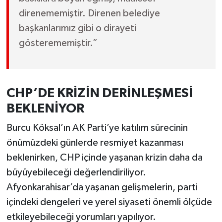
direnememiştir. Direnen belediye
başkanlarımız gibi o dirayeti
gösterememiştir.”
CHP’DE KRİZİN DERİNLEŞMESİ
BEKLENİYOR
Burcu Köksal’ın AK Parti’ye katılım sürecinin
önümüzdeki günlerde resmiyet kazanması
beklenirken, CHP içinde yaşanan krizin daha da
büyüyebileceği değerlendiriliyor.
Afyonkarahisar’da yaşanan gelişmelerin, parti
içindeki dengeleri ve yerel siyaseti önemli ölçüde
etkileyebileceği yorumları yapılıyor.