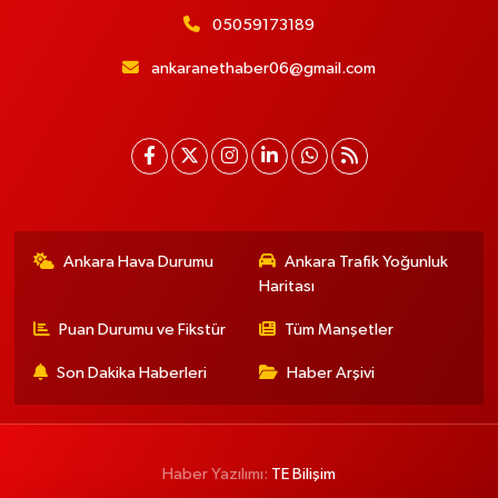
05059173189
ankaranethaber06@gmail.com
Ankara Hava Durumu
Ankara Trafik Yoğunluk
Haritası
Puan Durumu ve Fikstür
Tüm Manşetler
Son Dakika Haberleri
Haber Arşivi
Haber Yazılımı:
TE Bilişim