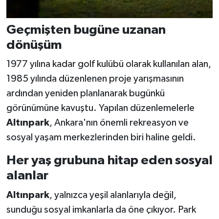
Geçmişten bugüne uzanan
dönüşüm
1977 yılına kadar golf kulübü olarak kullanılan alan,
1985 yılında düzenlenen proje yarışmasının
ardından yeniden planlanarak bugünkü
görünümüne kavuştu. Yapılan düzenlemelerle
Altınpark
, Ankara'nın önemli rekreasyon ve
sosyal yaşam merkezlerinden biri haline geldi.
Her yaş grubuna hitap eden sosyal
alanlar
Altınpark
, yalnızca yeşil alanlarıyla değil,
sunduğu sosyal imkanlarla da öne çıkıyor. Park