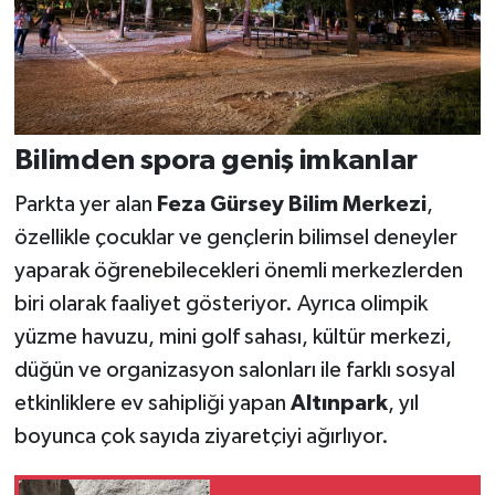
Bilimden spora geniş imkanlar
Parkta yer alan
Feza Gürsey Bilim Merkezi
,
özellikle çocuklar ve gençlerin bilimsel deneyler
yaparak öğrenebilecekleri önemli merkezlerden
biri olarak faaliyet gösteriyor. Ayrıca olimpik
yüzme havuzu, mini golf sahası, kültür merkezi,
düğün ve organizasyon salonları ile farklı sosyal
etkinliklere ev sahipliği yapan
Altınpark
, yıl
boyunca çok sayıda ziyaretçiyi ağırlıyor.