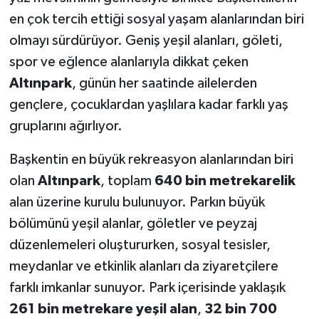
en çok tercih ettiği sosyal yaşam alanlarından biri
olmayı sürdürüyor. Geniş yeşil alanları, göleti,
spor ve eğlence alanlarıyla dikkat çeken
Altınpark
, günün her saatinde ailelerden
gençlere, çocuklardan yaşlılara kadar farklı yaş
gruplarını ağırlıyor.
Başkentin en büyük rekreasyon alanlarından biri
olan
Altınpark
, toplam
640 bin metrekarelik
alan üzerine kurulu bulunuyor. Parkın büyük
bölümünü yeşil alanlar, göletler ve peyzaj
düzenlemeleri oluştururken, sosyal tesisler,
meydanlar ve etkinlik alanları da ziyaretçilere
farklı imkanlar sunuyor. Park içerisinde yaklaşık
261 bin metrekare yeşil alan
,
32 bin 700