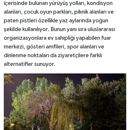
içerisinde bulunan yürüyüş yolları, kondisyon
alanları, çocuk oyun parkları, piknik alanları ve
paten pistleri özellikle yaz aylarında yoğun
şekilde kullanılıyor. Bunun yanı sıra uluslararası
organizasyonlara ev sahipliği yapabilen fuar
merkezi, gösteri amfileri, spor alanları ve
dinlenme noktaları da ziyaretçilere farklı
alternatifler sunuyor.