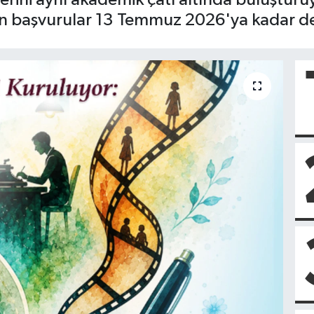
 için başvurular 13 Temmuz 2026'ya kadar 