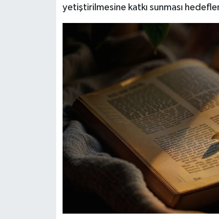
yetiştirilmesine katkı sunması hedefle