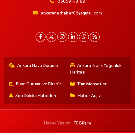
05059173189
ankaranethaber06@gmail.com
Ankara Hava Durumu
Ankara Trafik Yoğunluk
Haritası
Puan Durumu ve Fikstür
Tüm Manşetler
Son Dakika Haberleri
Haber Arşivi
Haber Yazılımı:
TE Bilişim