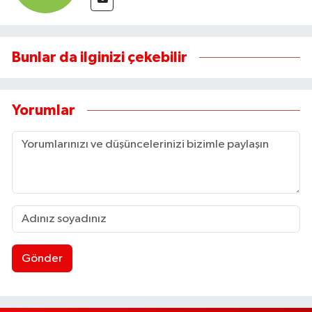
Bunlar da ilginizi çekebilir
Yorumlar
Gönder