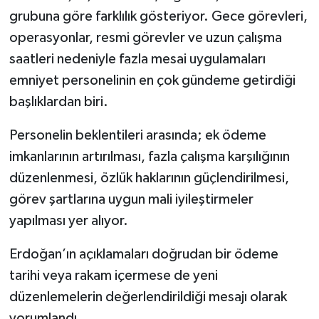
grubuna göre farklılık gösteriyor. Gece görevleri,
operasyonlar, resmi görevler ve uzun çalışma
saatleri nedeniyle fazla mesai uygulamaları
emniyet personelinin en çok gündeme getirdiği
başlıklardan biri.
Personelin beklentileri arasında; ek ödeme
imkanlarının artırılması, fazla çalışma karşılığının
düzenlenmesi, özlük haklarının güçlendirilmesi,
görev şartlarına uygun mali iyileştirmeler
yapılması yer alıyor.
Erdoğan’ın açıklamaları doğrudan bir ödeme
tarihi veya rakam içermese de yeni
düzenlemelerin değerlendirildiği mesajı olarak
yorumlandı.