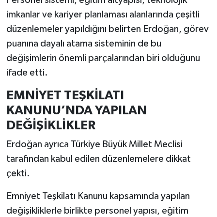
imkanlar ve kariyer planlaması alanlarında çeşitli
düzenlemeler yapıldığını belirten Erdoğan, görev
puanına dayalı atama sisteminin de bu
değişimlerin önemli parçalarından biri olduğunu
ifade etti.
EMNİYET TEŞKİLATI
KANUNU’NDA YAPILAN
DEĞİŞİKLİKLER
Erdoğan ayrıca Türkiye Büyük Millet Meclisi
tarafından kabul edilen düzenlemelere dikkat
çekti.
Emniyet Teşkilatı Kanunu kapsamında yapılan
değişikliklerle birlikte personel yapısı, eğitim