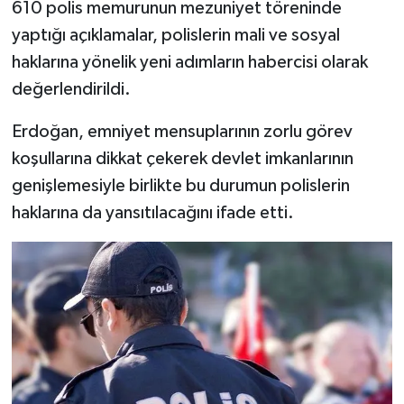
610 polis memurunun mezuniyet töreninde
yaptığı açıklamalar, polislerin mali ve sosyal
haklarına yönelik yeni adımların habercisi olarak
değerlendirildi.
Erdoğan, emniyet mensuplarının zorlu görev
koşullarına dikkat çekerek devlet imkanlarının
genişlemesiyle birlikte bu durumun polislerin
haklarına da yansıtılacağını ifade etti.