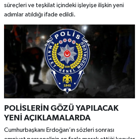
süreçleri ve teşkilat içindeki işleyişe ilişkin yeni
adımlar atıldığı ifade edildi.
POLİSLERİN GÖZÜ YAPILACAK
YENİ AÇIKLAMALARDA
Cumhurbaşkanı Erdoğan’ın sözleri sonrası