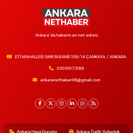
Ankara'da haberin en net adresi
ETİ MAHALLESİ GMK BULVARI 108/14 ÇANKAYA / ANKARA
05059173189
ankaranethaber06@gmail.com
Ankara Hava Durumu
Ankara Trafik Yoğunluk