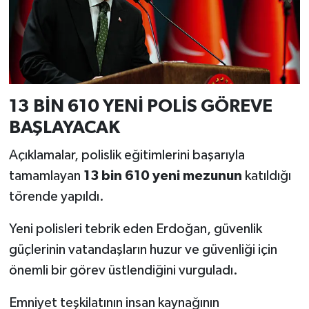
13 BİN 610 YENİ POLİS GÖREVE
BAŞLAYACAK
Açıklamalar, polislik eğitimlerini başarıyla
tamamlayan
13 bin 610 yeni mezunun
katıldığı
törende yapıldı.
Yeni polisleri tebrik eden Erdoğan, güvenlik
güçlerinin vatandaşların huzur ve güvenliği için
önemli bir görev üstlendiğini vurguladı.
Emniyet teşkilatının insan kaynağının