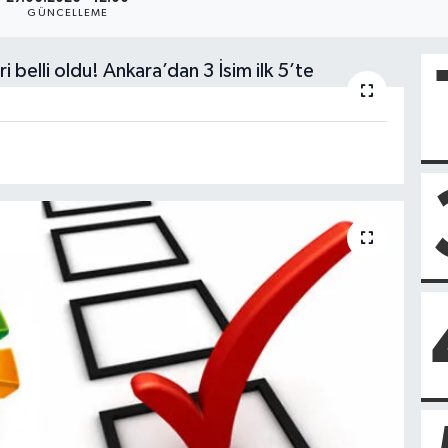
GÜNCELLEME