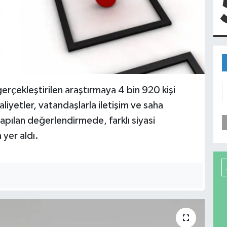
erçekleştirilen araştırmaya 4 bin 920 kişi
aliyetler, vatandaşlarla iletişim ve saha
apılan değerlendirmede, farklı siyasi
 yer aldı.