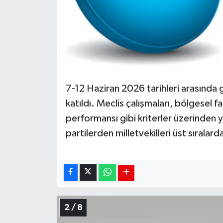
7-12 Haziran 2026 tarihleri arasında g
katıldı. Meclis çalışmaları, bölgesel fa
performansı gibi kriterler üzerinden y
partilerden milletvekilleri üst sıralarda
2 / 8