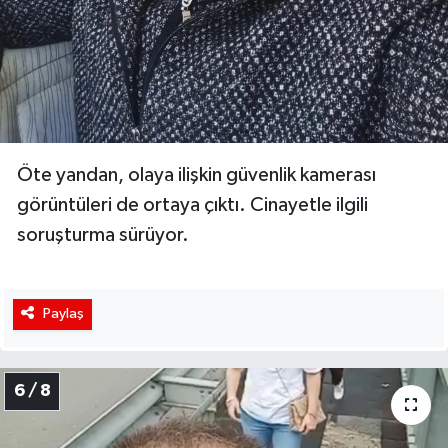
Öte yandan, olaya ilişkin güvenlik kamerası
görüntüleri de ortaya çıktı. Cinayetle ilgili
soruşturma sürüyor.
Paylaş
6 / 8