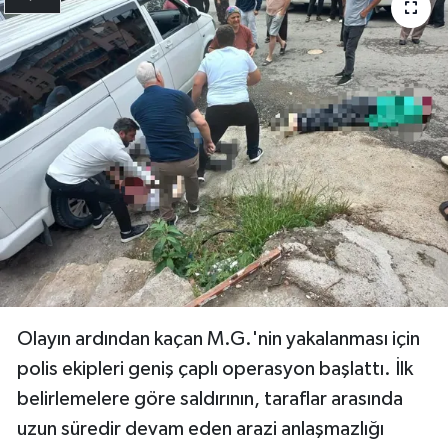
Olayın ardından kaçan M.G.'nin yakalanması için
polis ekipleri geniş çaplı operasyon başlattı. İlk
belirlemelere göre saldırının, taraflar arasında
uzun süredir devam eden arazi anlaşmazlığı