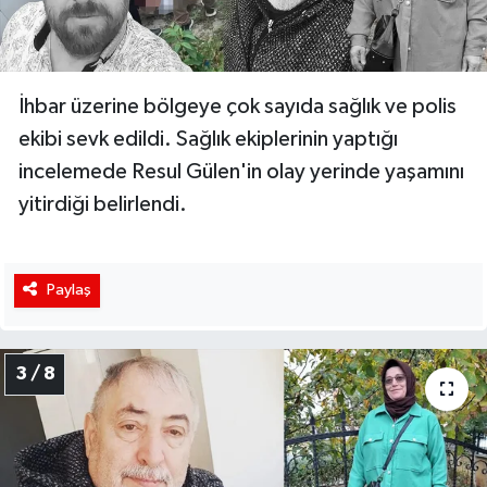
İhbar üzerine bölgeye çok sayıda sağlık ve polis
ekibi sevk edildi. Sağlık ekiplerinin yaptığı
incelemede Resul Gülen'in olay yerinde yaşamını
yitirdiği belirlendi.
Paylaş
3 / 8