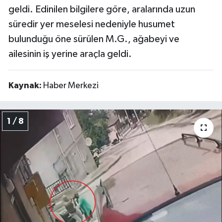
geldi. Edinilen bilgilere göre, aralarında uzun
süredir yer meselesi nedeniyle husumet
bulunduğu öne sürülen M.G., ağabeyi ve
ailesinin iş yerine araçla geldi.
Kaynak:
Haber Merkezi
1 / 8