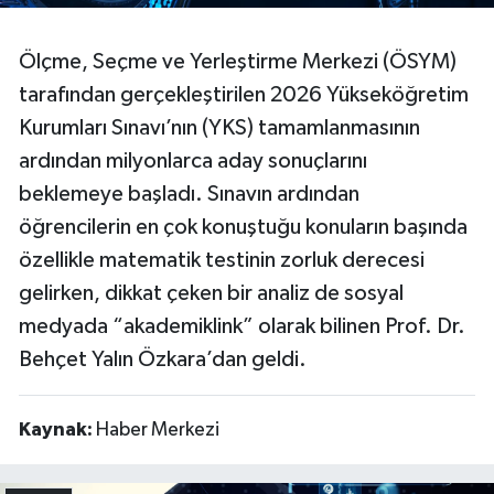
Ölçme, Seçme ve Yerleştirme Merkezi (ÖSYM)
tarafından gerçekleştirilen 2026 Yükseköğretim
Kurumları Sınavı’nın (YKS) tamamlanmasının
ardından milyonlarca aday sonuçlarını
beklemeye başladı. Sınavın ardından
öğrencilerin en çok konuştuğu konuların başında
özellikle matematik testinin zorluk derecesi
gelirken, dikkat çeken bir analiz de sosyal
medyada “akademiklink” olarak bilinen Prof. Dr.
Behçet Yalın Özkara’dan geldi.
Kaynak:
Haber Merkezi