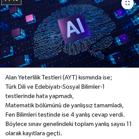
Alan Yeterlilik Testleri (AYT) kısmında ise;
Türk Dili ve Edebiyatı-Sosyal Bilimler-1
testlerinde hata yapmadı,
Matematik bölümünü de yanlışsız tamamladı,
Fen Bilimleri testinde ise 4 yanlış cevap verdi.
Böylece sınav genelindeki toplam yanlış sayısı 11
olarak kayıtlara geçti.