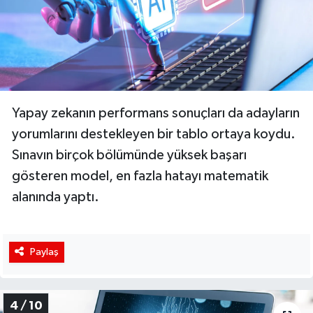
Yapay zekanın performans sonuçları da adayların
yorumlarını destekleyen bir tablo ortaya koydu.
Sınavın birçok bölümünde yüksek başarı
gösteren model, en fazla hatayı matematik
alanında yaptı.
Paylaş
4 / 10