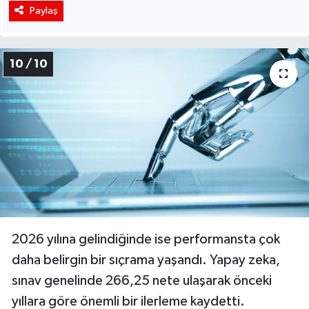
Paylaş
10 / 10
2026 yılına gelindiğinde ise performansta çok
daha belirgin bir sıçrama yaşandı. Yapay zeka,
sınav genelinde 266,25 nete ulaşarak önceki
yıllara göre önemli bir ilerleme kaydetti.