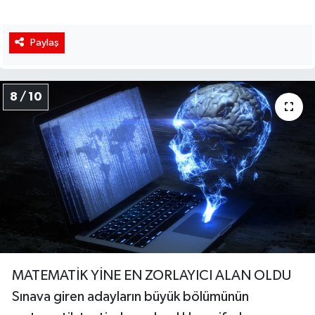
Paylaş
8 / 10
MATEMATİK YİNE EN ZORLAYICI ALAN OLDU
Sınava giren adayların büyük bölümünün