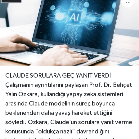
CLAUDE SORULARA GEÇ YANIT VERDİ
Çalışmanın ayrıntılarını paylaşan Prof. Dr. Behçet
Yalın Özkara, kullandığı yapay zeka sistemleri
arasında Claude modelinin süreç boyunca
beklenenden daha yavaş hareket ettiğini
söyledi. Özkara, Claude’un sorulara yanıt verme
konusunda “oldukça nazlı” davrandığını