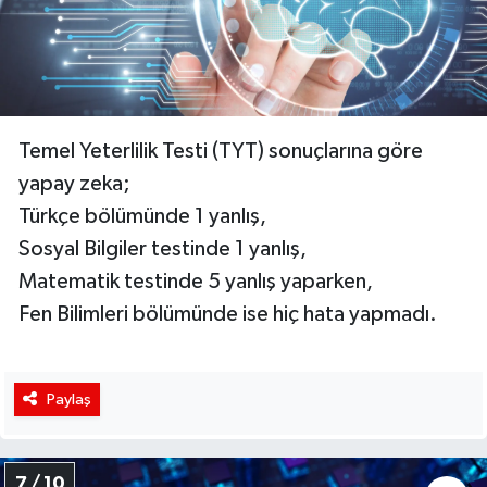
Temel Yeterlilik Testi (TYT) sonuçlarına göre
yapay zeka;
Türkçe bölümünde 1 yanlış,
Sosyal Bilgiler testinde 1 yanlış,
Matematik testinde 5 yanlış yaparken,
Fen Bilimleri bölümünde ise hiç hata yapmadı.
Paylaş
7 / 10