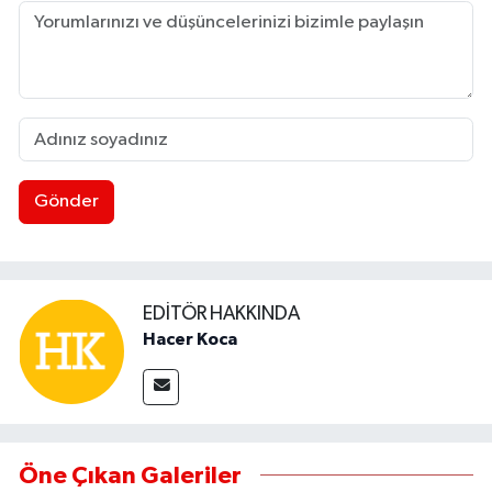
Gönder
EDITÖR HAKKINDA
Hacer Koca
Öne Çıkan Galeriler