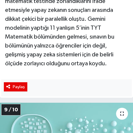
matematik testinde zorlandıklarını ifade
etmesiyle yapay zekanın sonuçları arasında
dikkat çekici bir paralellik oluştu. Gemini
modelinin yaptığı 11 yanlışın 5’inin TYT
Matematik bölümünden gelmesi, sınavın bu
bölümünün yalnızca öğrenciler için değil,
gelişmiş yapay zeka sistemleri için de belirli
ölçüde zorlayıcı olduğunu ortaya koydu.
Paylaş
9 / 10