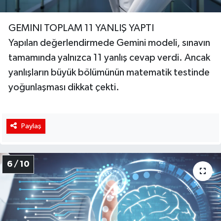
GEMINI TOPLAM 11 YANLIŞ YAPTI
Yapılan değerlendirmede Gemini modeli, sınavın
tamamında yalnızca 11 yanlış cevap verdi. Ancak
yanlışların büyük bölümünün matematik testinde
yoğunlaşması dikkat çekti.
Paylaş
6 / 10