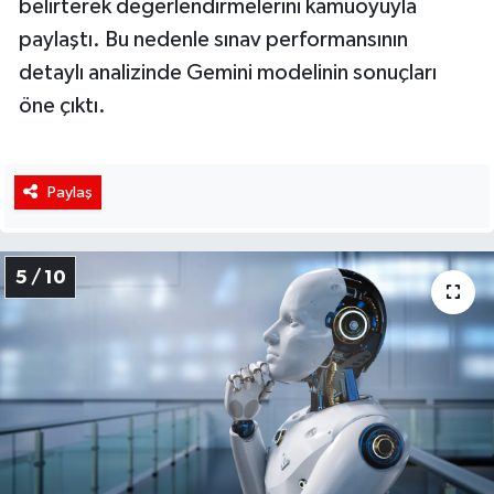
belirterek değerlendirmelerini kamuoyuyla
paylaştı. Bu nedenle sınav performansının
detaylı analizinde Gemini modelinin sonuçları
öne çıktı.
Paylaş
5 / 10