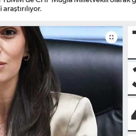
 araştırılıyor.