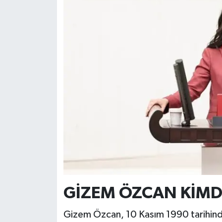
GİZEM ÖZCAN KİMD
Gizem Özcan, 10 Kasım 1990 tarihind