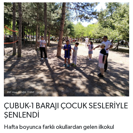
ÇUBUK-1 BARAJI ÇOCUK SESLERİYLE
ŞENLENDİ
Hafta boyunca farklı okullardan gelen ilkokul