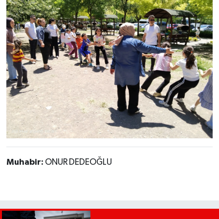
Muhabir:
ONUR DEDEOĞLU