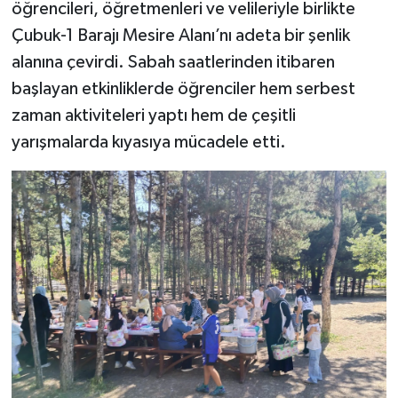
öğrencileri, öğretmenleri ve velileriyle birlikte
Çubuk-1 Barajı Mesire Alanı’nı adeta bir şenlik
alanına çevirdi. Sabah saatlerinden itibaren
başlayan etkinliklerde öğrenciler hem serbest
zaman aktiviteleri yaptı hem de çeşitli
yarışmalarda kıyasıya mücadele etti.