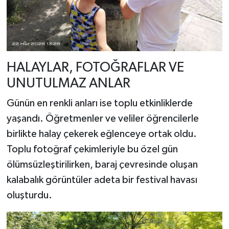
HALAYLAR, FOTOĞRAFLAR VE
UNUTULMAZ ANLAR
Günün en renkli anları ise toplu etkinliklerde
yaşandı. Öğretmenler ve veliler öğrencilerle
birlikte halay çekerek eğlenceye ortak oldu.
Toplu fotoğraf çekimleriyle bu özel gün
ölümsüzleştirilirken, baraj çevresinde oluşan
kalabalık görüntüler adeta bir festival havası
oluşturdu.