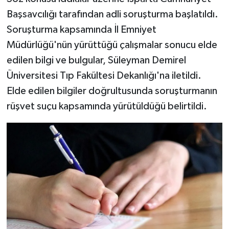
Başsavcılığı tarafından adli soruşturma başlatıldı.
Soruşturma kapsamında İl Emniyet
Müdürlüğü'nün yürüttüğü çalışmalar sonucu elde
edilen bilgi ve bulgular, Süleyman Demirel
Üniversitesi Tıp Fakültesi Dekanlığı'na iletildi.
Elde edilen bilgiler doğrultusunda soruşturmanın
rüşvet suçu kapsamında yürütüldüğü belirtildi.