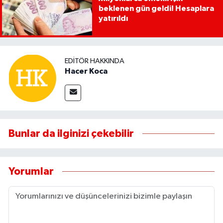
beklenen gün geldi! Hesaplara
yatırıldı
EDITÖR HAKKINDA
Hacer Koca
Bunlar da ilginizi çekebilir
Yorumlar